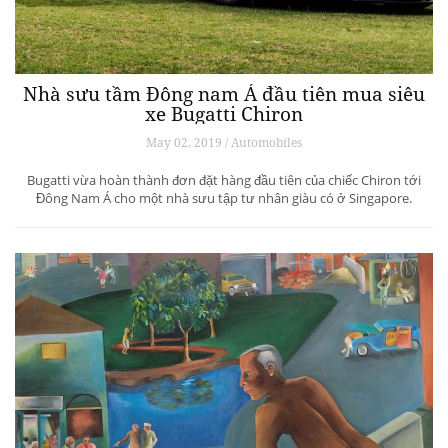
Nhà sưu tầm Đông nam Á đầu tiên mua siêu
xe Bugatti Chiron
May 02, 2019 / Automobiles
Bugatti vừa hoàn thành đơn đặt hàng đầu tiên của chiếc Chiron tới
Đông Nam Á cho một nhà sưu tập tư nhân giàu có ở Singapore.