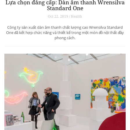
Lựa chọn đẳng cấp: Dàn âm thanh Wrensilva
Standard One
Oct 22, 2019 / Health
Công ty sản xuất dàn âm thanh chất lượng cao Wrensilva Standard
One đã kết hợp chức năng và thiết kế trong một món đồ nội thất đầy
phong cách.