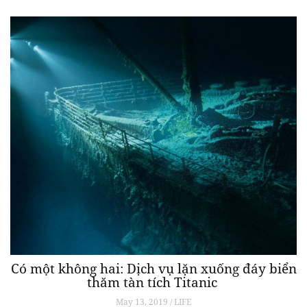
Có một không hai: Dịch vụ lặn xuống đáy biển
thăm tàn tích Titanic
May 13, 2019 / LIFE