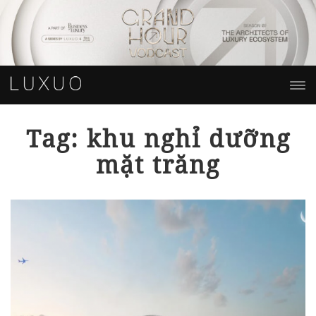
Tag: khu nghỉ dưỡng
mặt trăng