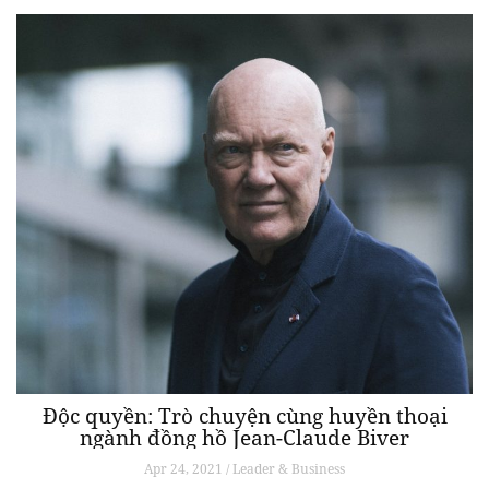
Độc quyền: Trò chuyện cùng huyền thoại
ngành đồng hồ Jean-Claude Biver
Apr 24, 2021 / Leader & Business