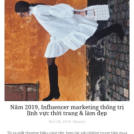
Năm 2019, Influencer marketing thống trị
lĩnh vực thời trang & làm đẹp
Nov 08, 2019 / Beauty
Từ ra mắt thương hiệu cùng tên, hợp tác với những trung tâm mua