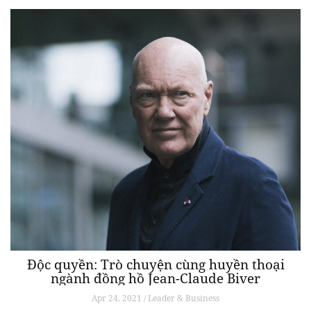
Độc quyền: Trò chuyện cùng huyền thoại
ngành đồng hồ Jean-Claude Biver
Apr 24, 2021 / Leader & Business