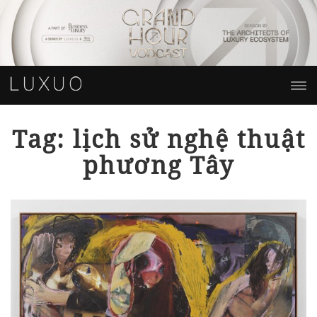
Tag: lịch sử nghệ thuật
phương Tây