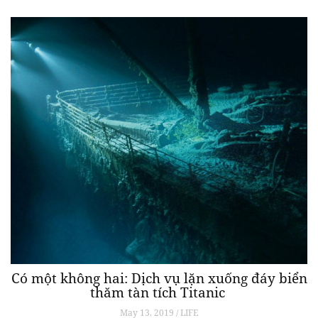
Có một không hai: Dịch vụ lặn xuống đáy biển
thăm tàn tích Titanic
May 13, 2019 / LIFE