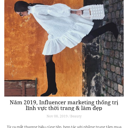
Năm 2019, Influencer marketing thống trị
lĩnh vực thời trang & làm đẹp
Nov 08, 2019 / Beauty
Từ ra mắt thương hiệu cùng tên, hợp tác với những trung tâm mua