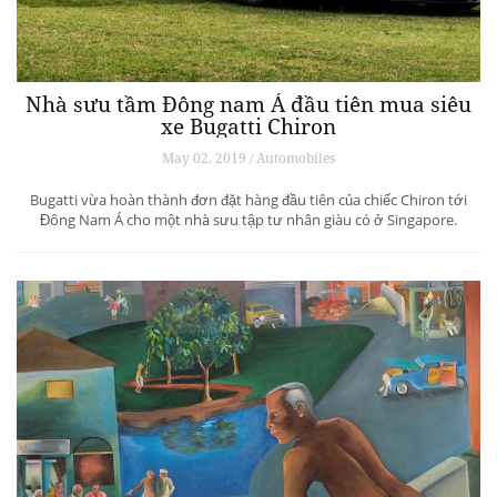
Nhà sưu tầm Đông nam Á đầu tiên mua siêu
xe Bugatti Chiron
May 02, 2019 / Automobiles
Bugatti vừa hoàn thành đơn đặt hàng đầu tiên của chiếc Chiron tới
Đông Nam Á cho một nhà sưu tập tư nhân giàu có ở Singapore.