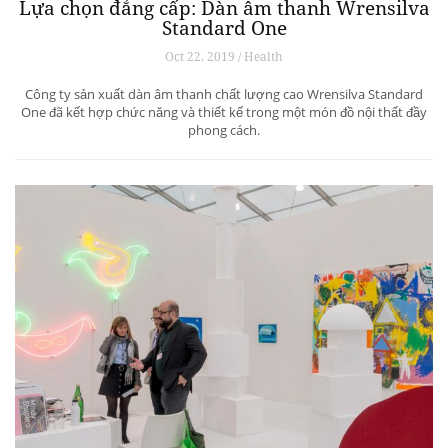
Lựa chọn đẳng cấp: Dàn âm thanh Wrensilva
Standard One
Oct 22, 2019 / Health
Công ty sản xuất dàn âm thanh chất lượng cao Wrensilva Standard
One đã kết hợp chức năng và thiết kế trong một món đồ nội thất đầy
phong cách.