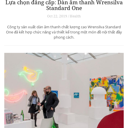
Lựa chọn đẳng cấp: Dàn âm thanh Wrensilva
Standard One
Oct 22, 2019 / Health
Công ty sản xuất dàn âm thanh chất lượng cao Wrensilva Standard
One đã kết hợp chức năng và thiết kế trong một món đồ nội thất đầy
phong cách.