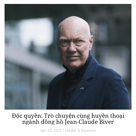
Độc quyền: Trò chuyện cùng huyền thoại
ngành đồng hồ Jean-Claude Biver
Apr 24, 2021 / Leader & Business