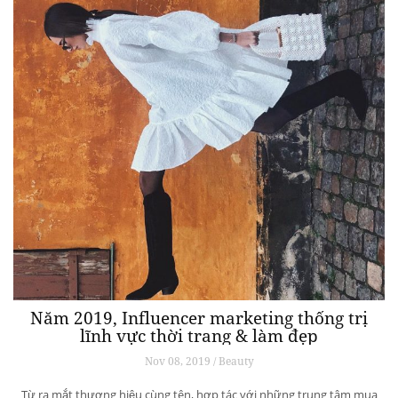
Năm 2019, Influencer marketing thống trị
lĩnh vực thời trang & làm đẹp
Nov 08, 2019 / Beauty
Từ ra mắt thương hiệu cùng tên, hợp tác với những trung tâm mua