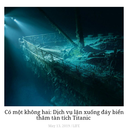
Có một không hai: Dịch vụ lặn xuống đáy biển
thăm tàn tích Titanic
May 13, 2019 / LIFE