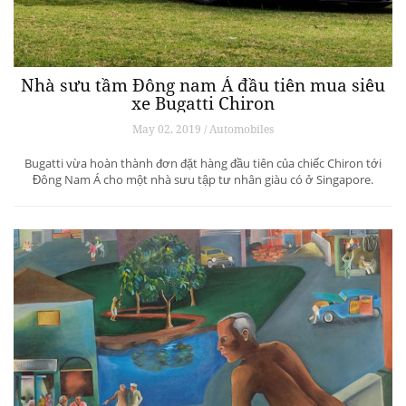
Nhà sưu tầm Đông nam Á đầu tiên mua siêu
xe Bugatti Chiron
May 02, 2019 / Automobiles
Bugatti vừa hoàn thành đơn đặt hàng đầu tiên của chiếc Chiron tới
Đông Nam Á cho một nhà sưu tập tư nhân giàu có ở Singapore.