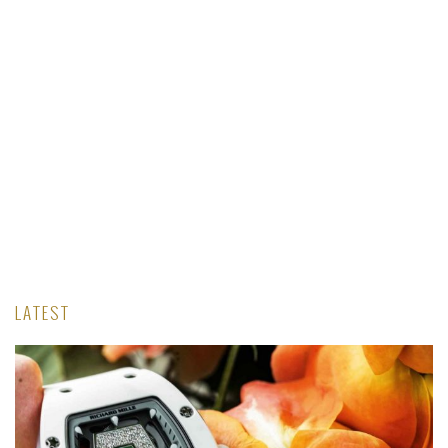
LATEST