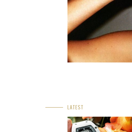
LATEST