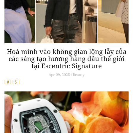
Hoà mình vào không gian lộng lẫy của
các sáng tạo hương hàng đầu thế giới
tại Escentric Signature
Apr 09, 2025 / Beauty
LATEST