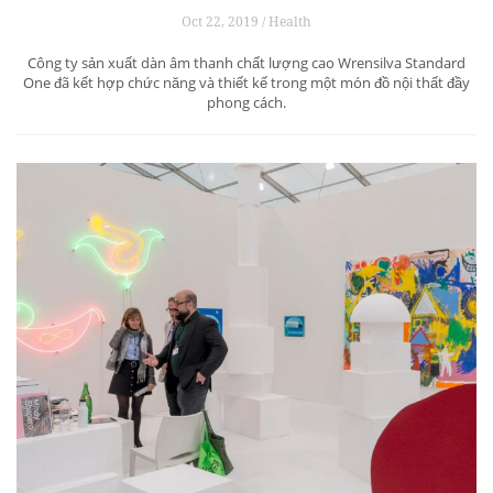
Oct 22, 2019 / Health
Công ty sản xuất dàn âm thanh chất lượng cao Wrensilva Standard
One đã kết hợp chức năng và thiết kế trong một món đồ nội thất đầy
phong cách.