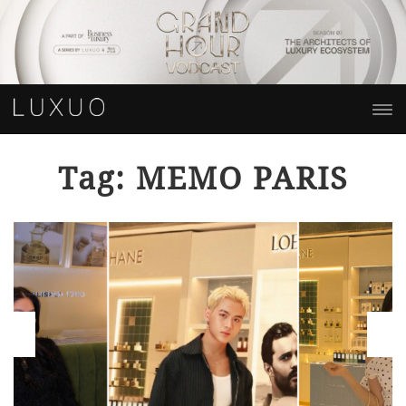
Tag: MEMO PARIS