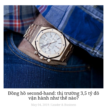
Đồng hồ second-hand: thị trường 3,5 tỷ đô
vận hành như thế nào?
May 04, 2019 / Leader & Business