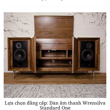
Lựa chọn đẳng cấp: Dàn âm thanh Wrensilva
Standard One