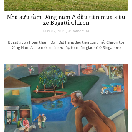
Nhà sưu tầm Đông nam Á đầu tiên mua siêu
xe Bugatti Chiron
May 02, 2019 / Automobiles
Bugatti vừa hoàn thành đơn đặt hàng đầu tiên của chiếc Chiron tới
Đông Nam Á cho một nhà sưu tập tư nhân giàu có ở Singapore.