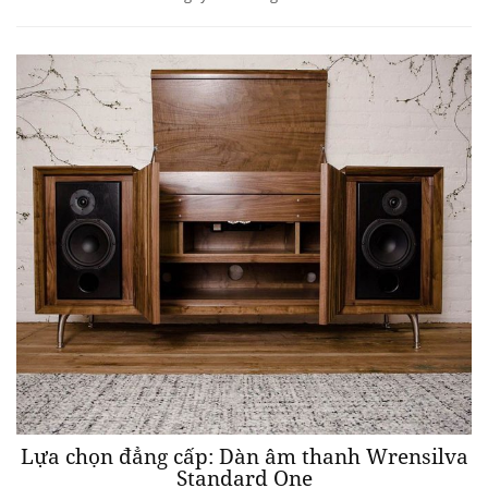
Lựa chọn đẳng cấp: Dàn âm thanh Wrensilva
Standard One