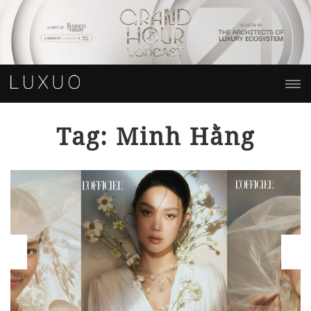
Tag: Minh Hằng