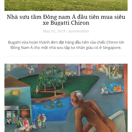
Nhà sưu tầm Đông nam Á đầu tiên mua siêu
xe Bugatti Chiron
May 02, 2019 / Automobiles
Bugatti vừa hoàn thành đơn đặt hàng đầu tiên của chiếc Chiron tới
Đông Nam Á cho một nhà sưu tập tư nhân giàu có ở Singapore.