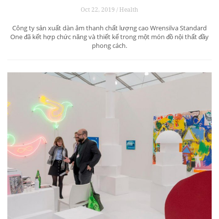
Oct 22, 2019 / Health
Công ty sản xuất dàn âm thanh chất lượng cao Wrensilva Standard
One đã kết hợp chức năng và thiết kế trong một món đồ nội thất đầy
phong cách.