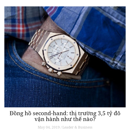
Đồng hồ second-hand: thị trường 3,5 tỷ đô
vận hành như thế nào?
May 04, 2019 / Leader & Business