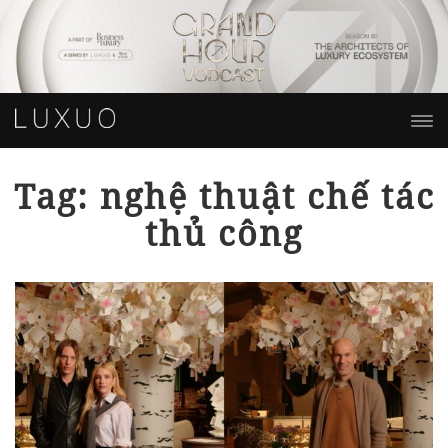
Tag: nghệ thuật chế tác
thủ công