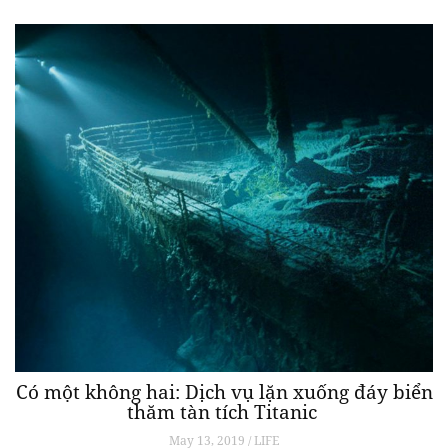
Có một không hai: Dịch vụ lặn xuống đáy biển
thăm tàn tích Titanic
May 13, 2019 / LIFE