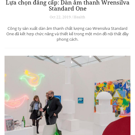
Lựa chọn đẳng cấp: Dàn âm thanh Wrensilva
Standard One
Oct 22, 2019 / Health
Công ty sản xuất dàn âm thanh chất lượng cao Wrensilva Standard
One đã kết hợp chức năng và thiết kế trong một món đồ nội thất đầy
phong cách.