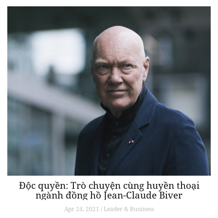
Độc quyền: Trò chuyện cùng huyền thoại
ngành đồng hồ Jean-Claude Biver
Apr 24, 2021 / Leader & Business