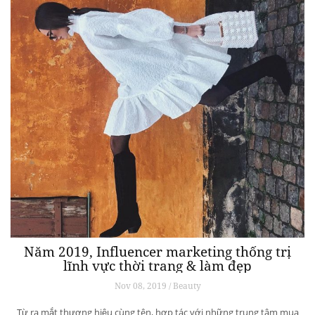
Năm 2019, Influencer marketing thống trị
lĩnh vực thời trang & làm đẹp
Nov 08, 2019 / Beauty
Từ ra mắt thương hiệu cùng tên, hợp tác với những trung tâm mua