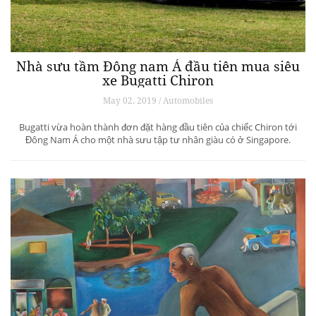
Nhà sưu tầm Đông nam Á đầu tiên mua siêu
xe Bugatti Chiron
May 02, 2019 / Automobiles
Bugatti vừa hoàn thành đơn đặt hàng đầu tiên của chiếc Chiron tới
Đông Nam Á cho một nhà sưu tập tư nhân giàu có ở Singapore.