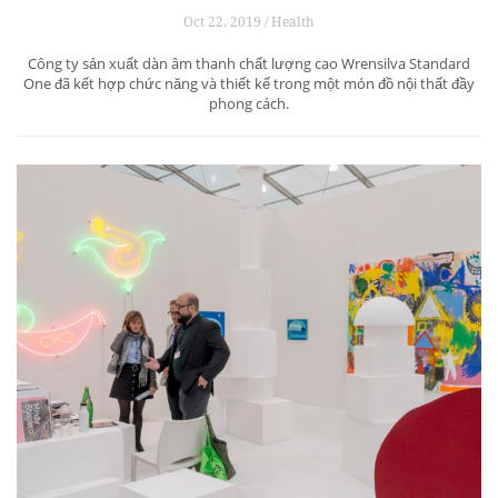
Oct 22, 2019 / Health
Công ty sản xuất dàn âm thanh chất lượng cao Wrensilva Standard
One đã kết hợp chức năng và thiết kế trong một món đồ nội thất đầy
phong cách.