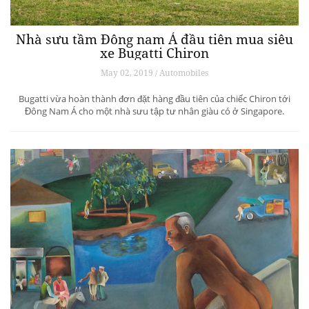
Nhà sưu tầm Đông nam Á đầu tiên mua siêu
xe Bugatti Chiron
May 02, 2019 / Automobiles
Bugatti vừa hoàn thành đơn đặt hàng đầu tiên của chiếc Chiron tới
Đông Nam Á cho một nhà sưu tập tư nhân giàu có ở Singapore.