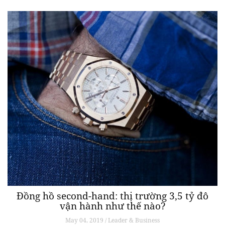
Đồng hồ second-hand: thị trường 3,5 tỷ đô
vận hành như thế nào?
May 04, 2019 / Leader & Business