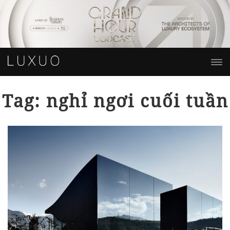
Tag: nghỉ ngơi cuối tuần