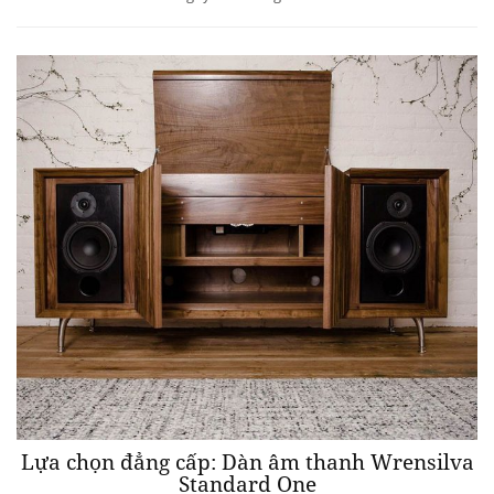
Lựa chọn đẳng cấp: Dàn âm thanh Wrensilva
Standard One