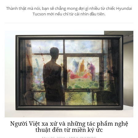
Thành thật mà nói, bạn sẽ chẳng mong đợi gì nhiều từ chiếc Hyundai
Tucson mới nếu chỉ từ cái nhìn đầu tiên.
Người Việt xa xứ và những tác phẩm nghệ
thuật đến từ miền ký ức