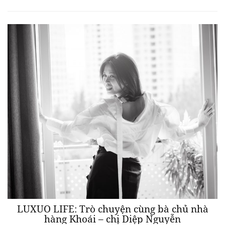
LUXUO LIFE: Trò chuyện cùng bà chủ nhà
hàng Khoái – chị Diệp Nguyễn