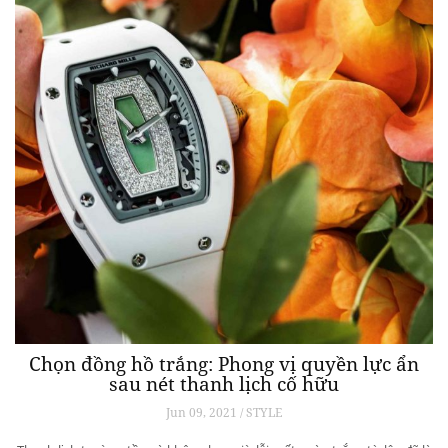
Chọn đồng hồ trắng: Phong vị quyền lực ẩn
sau nét thanh lịch cố hữu
Jun 09, 2021 / STYLE