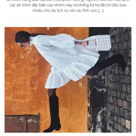
các sở thích đặc biệt của nhóm này và thống kê họ đã chi tiêu bao
nhiêu cho du lịch so với các lĩnh vực […]