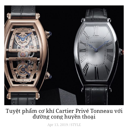
Tuyệt phẩm cơ khí Cartier Privé Tonneau với
đường cong huyền thoại
Apr 13, 2019 / STYLE