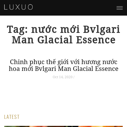
Tag: nước mới Bvlgari
Man Glacial Essence
Chinh phục thế giới với hương nước
hoa mới Bvlgari Man Glacial Essence
Oct 14, 2020 /
LATEST