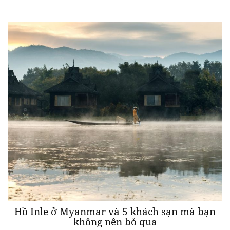
Hồ Inle ở Myanmar và 5 khách sạn mà bạn
không nên bỏ qua