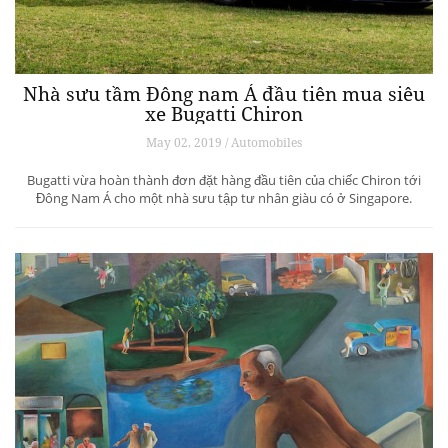
Nhà sưu tầm Đông nam Á đầu tiên mua siêu
xe Bugatti Chiron
May 02, 2019 / Automobiles
Bugatti vừa hoàn thành đơn đặt hàng đầu tiên của chiếc Chiron tới
Đông Nam Á cho một nhà sưu tập tư nhân giàu có ở Singapore.