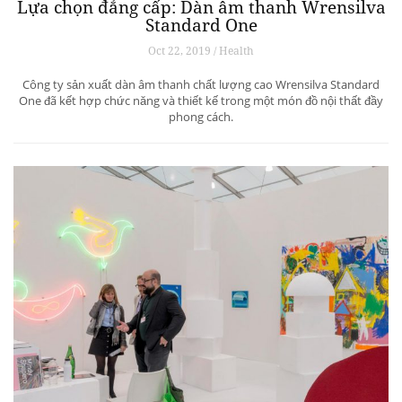
Lựa chọn đẳng cấp: Dàn âm thanh Wrensilva
Standard One
Oct 22, 2019 / Health
Công ty sản xuất dàn âm thanh chất lượng cao Wrensilva Standard
One đã kết hợp chức năng và thiết kế trong một món đồ nội thất đầy
phong cách.