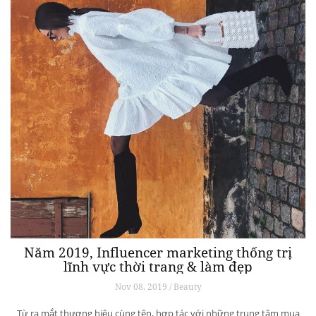
Năm 2019, Influencer marketing thống trị
lĩnh vực thời trang & làm đẹp
Nov 08, 2019 / Beauty
Từ ra mắt thương hiệu cùng tên, hợp tác với những trung tâm mua