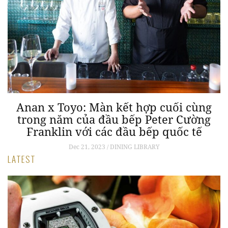
Anan x Toyo: Màn kết hợp cuối cùng
trong năm của đầu bếp Peter Cường
Franklin với các đầu bếp quốc tế
Dec 21, 2023 / DINING LIBRARY
LATEST