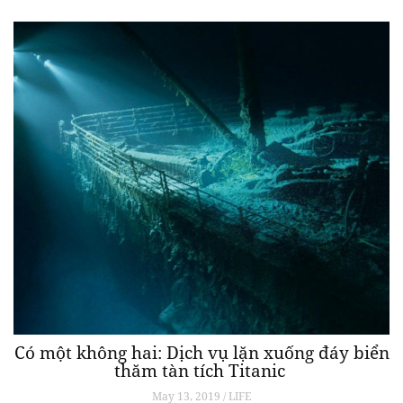
Có một không hai: Dịch vụ lặn xuống đáy biển
thăm tàn tích Titanic
May 13, 2019 / LIFE