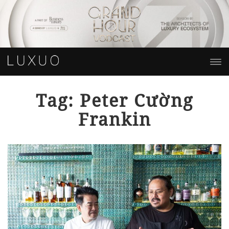
Tag: Peter Cường
Frankin