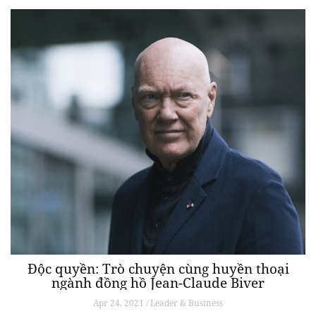
Độc quyền: Trò chuyện cùng huyền thoại
ngành đồng hồ Jean-Claude Biver
Apr 24, 2021 / Leader & Business