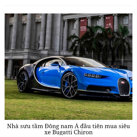
Nhà sưu tầm Đông nam Á đầu tiên mua siêu
xe Bugatti Chiron