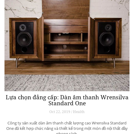
Lựa chọn đẳng cấp: Dàn âm thanh Wrensilva
Standard One
Oct 22, 2019 / Health
Công ty sản xuất dàn âm thanh chất lượng cao Wrensilva Standard
One đã kết hợp chức năng và thiết kế trong một món đồ nội thất đầy
phong cách.