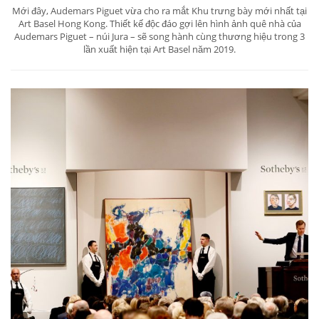
Mới đây, Audemars Piguet vừa cho ra mắt Khu trưng bày mới nhất tại
Art Basel Hong Kong. Thiết kế độc đáo gợi lên hình ảnh quê nhà của
Audemars Piguet – núi Jura – sẽ song hành cùng thương hiệu trong 3
lần xuất hiện tại Art Basel năm 2019.