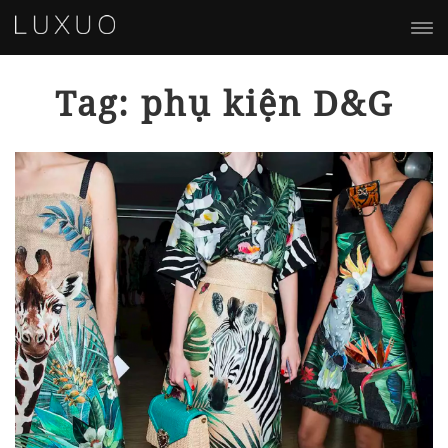
Tag: phụ kiện D&G