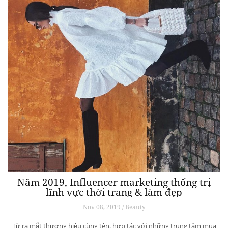
Năm 2019, Influencer marketing thống trị
lĩnh vực thời trang & làm đẹp
Nov 08, 2019 / Beauty
Từ ra mắt thương hiệu cùng tên, hợp tác với những trung tâm mua