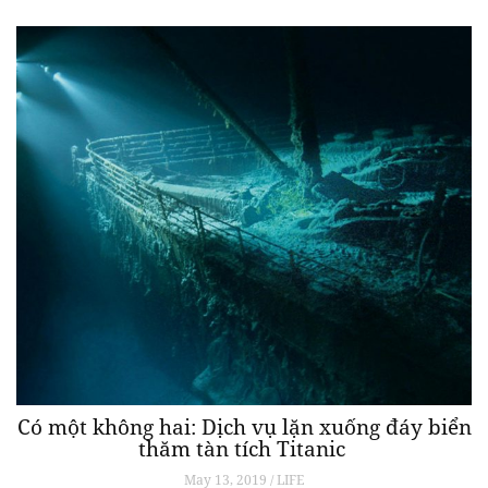
Có một không hai: Dịch vụ lặn xuống đáy biển
thăm tàn tích Titanic
May 13, 2019 / LIFE