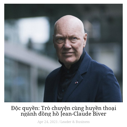
Độc quyền: Trò chuyện cùng huyền thoại
ngành đồng hồ Jean-Claude Biver
Apr 24, 2021 / Leader & Business