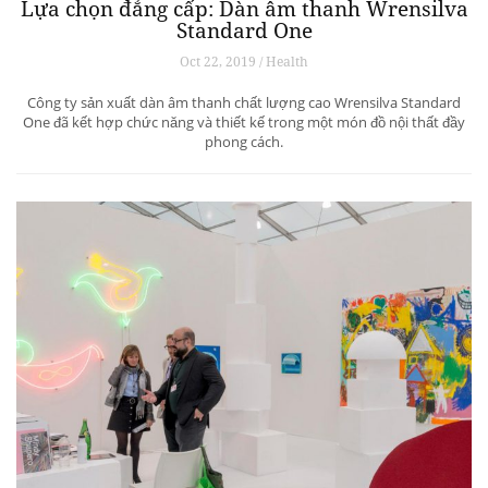
Lựa chọn đẳng cấp: Dàn âm thanh Wrensilva
Standard One
Oct 22, 2019 / Health
Công ty sản xuất dàn âm thanh chất lượng cao Wrensilva Standard
One đã kết hợp chức năng và thiết kế trong một món đồ nội thất đầy
phong cách.