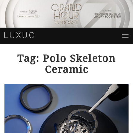
Tag: Polo Skeleton
Ceramic