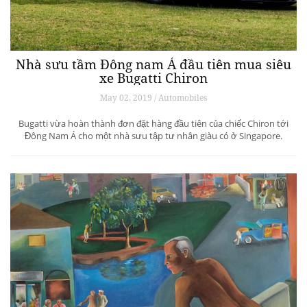
Nhà sưu tầm Đông nam Á đầu tiên mua siêu
xe Bugatti Chiron
May 02, 2019 / Automobiles
Bugatti vừa hoàn thành đơn đặt hàng đầu tiên của chiếc Chiron tới
Đông Nam Á cho một nhà sưu tập tư nhân giàu có ở Singapore.