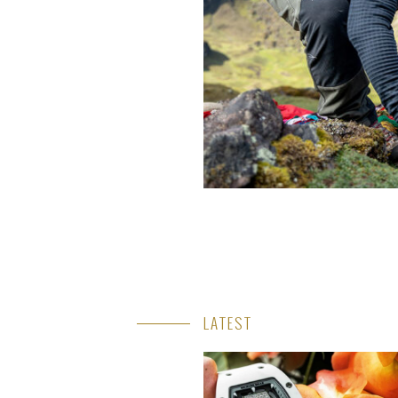
LATEST