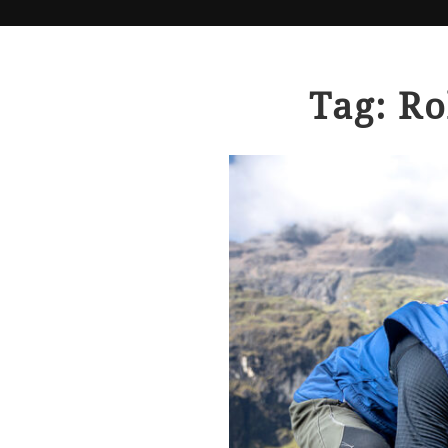
Tag: Ro