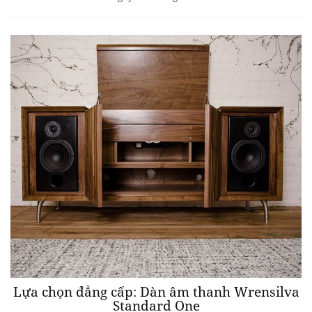
Lựa chọn đẳng cấp: Dàn âm thanh Wrensilva
Standard One