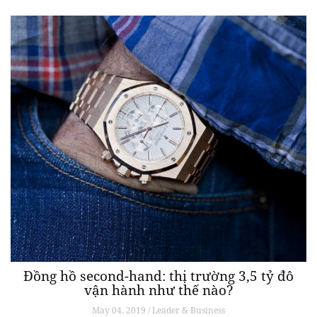
Đồng hồ second-hand: thị trường 3,5 tỷ đô
vận hành như thế nào?
May 04, 2019 / Leader & Business