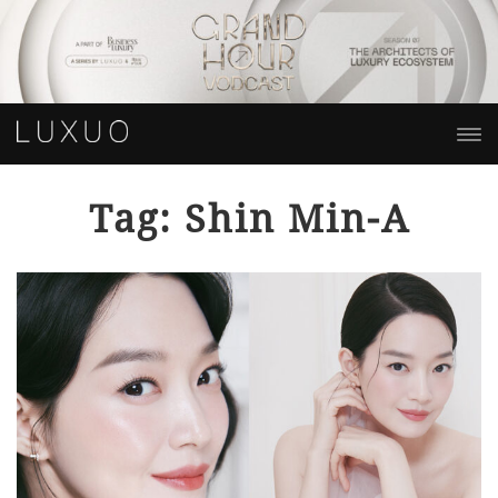
Tag: Shin Min-A