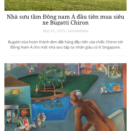
Nhà sưu tầm Đông nam Á đầu tiên mua siêu
xe Bugatti Chiron
May 02, 2019 / Automobiles
Bugatti vừa hoàn thành đơn đặt hàng đầu tiên của chiếc Chiron tới
Đông Nam Á cho một nhà sưu tập tư nhân giàu có ở Singapore.