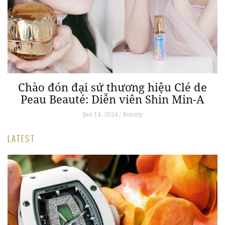
Chào đón đại sứ thương hiệu Clé de
Peau Beauté: Diễn viên Shin Min-A
Jan 14, 2024 / Beauty
LATEST