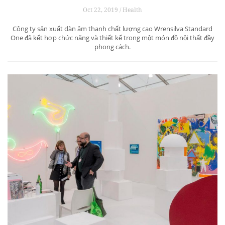
Oct 22, 2019 / Health
Công ty sản xuất dàn âm thanh chất lượng cao Wrensilva Standard
One đã kết hợp chức năng và thiết kế trong một món đồ nội thất đầy
phong cách.