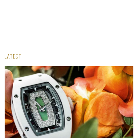
LATEST