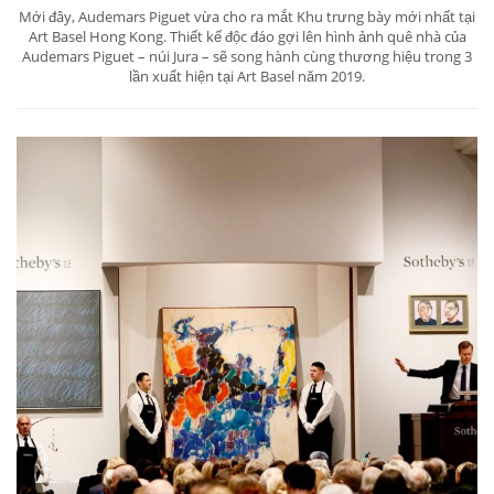
Mới đây, Audemars Piguet vừa cho ra mắt Khu trưng bày mới nhất tại
Art Basel Hong Kong. Thiết kế độc đáo gợi lên hình ảnh quê nhà của
Audemars Piguet – núi Jura – sẽ song hành cùng thương hiệu trong 3
lần xuất hiện tại Art Basel năm 2019.