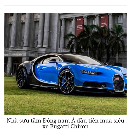
Nhà sưu tầm Đông nam Á đầu tiên mua siêu
xe Bugatti Chiron