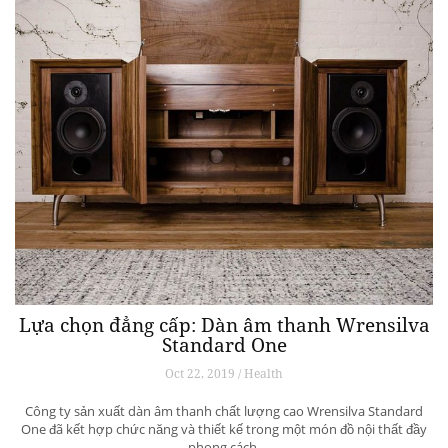
Lựa chọn đẳng cấp: Dàn âm thanh Wrensilva
Standard One
Oct 22, 2019 / Health
Công ty sản xuất dàn âm thanh chất lượng cao Wrensilva Standard
One đã kết hợp chức năng và thiết kế trong một món đồ nội thất đầy
phong cách.