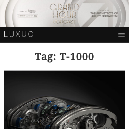
Tag: T-1000