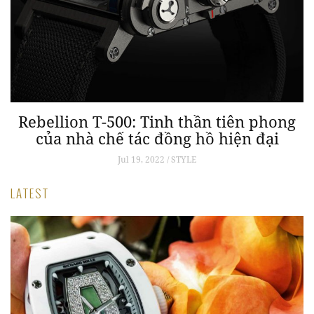
Rebellion T-500: Tinh thần tiên phong
của nhà chế tác đồng hồ hiện đại
Jul 19, 2022 / STYLE
LATEST