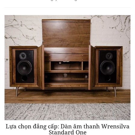
Lựa chọn đẳng cấp: Dàn âm thanh Wrensilva
Standard One