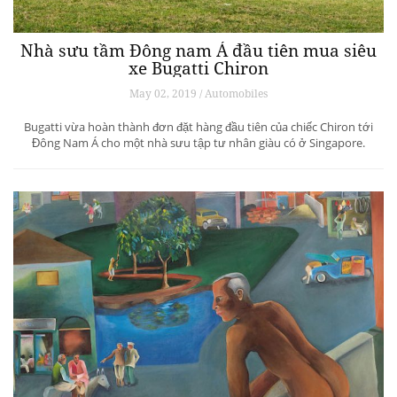
Nhà sưu tầm Đông nam Á đầu tiên mua siêu
xe Bugatti Chiron
May 02, 2019 / Automobiles
Bugatti vừa hoàn thành đơn đặt hàng đầu tiên của chiếc Chiron tới
Đông Nam Á cho một nhà sưu tập tư nhân giàu có ở Singapore.