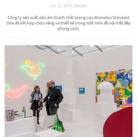
Oct 22, 2019 / Health
Công ty sản xuất dàn âm thanh chất lượng cao Wrensilva Standard
One đã kết hợp chức năng và thiết kế trong một món đồ nội thất đầy
phong cách.