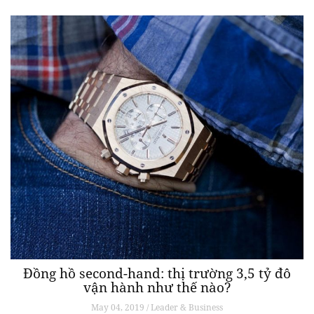
Đồng hồ second-hand: thị trường 3,5 tỷ đô
vận hành như thế nào?
May 04, 2019 / Leader & Business