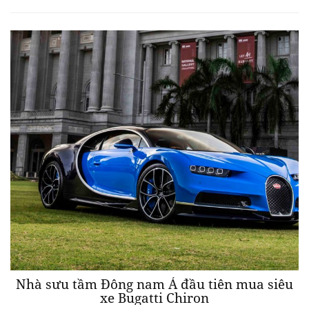
Nhà sưu tầm Đông nam Á đầu tiên mua siêu
xe Bugatti Chiron