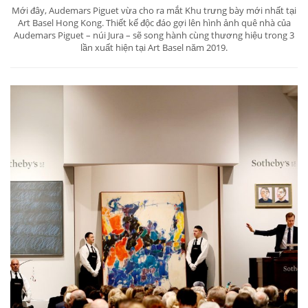
Mới đây, Audemars Piguet vừa cho ra mắt Khu trưng bày mới nhất tại
Art Basel Hong Kong. Thiết kế độc đáo gợi lên hình ảnh quê nhà của
Audemars Piguet – núi Jura – sẽ song hành cùng thương hiệu trong 3
lần xuất hiện tại Art Basel năm 2019.