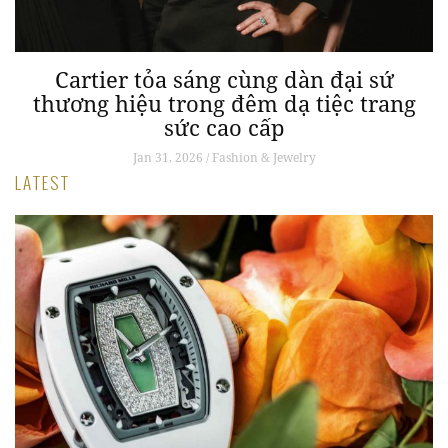
Cartier tỏa sáng cùng dàn đại sứ
thương hiệu trong đêm dạ tiệc trang
sức cao cấp
Jan 31, 2026 / Fashion & Jewelry
LATEST