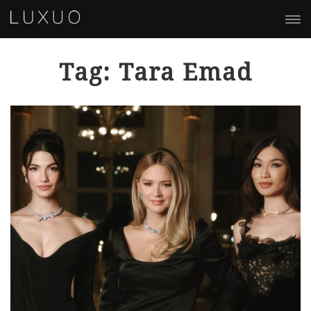
Tag: Tara Emad