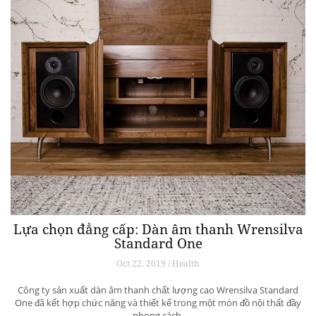
Lựa chọn đẳng cấp: Dàn âm thanh Wrensilva
Standard One
Oct 22, 2019 / Health
Công ty sản xuất dàn âm thanh chất lượng cao Wrensilva Standard
One đã kết hợp chức năng và thiết kế trong một món đồ nội thất đầy
phong cách.