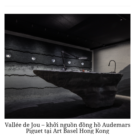
Vallée de Jou – khởi nguồn đồng hồ Audemars
Piguet tại Art Basel Hong Kong