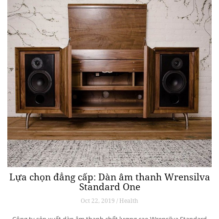
Lựa chọn đẳng cấp: Dàn âm thanh Wrensilva
Standard One
Oct 22, 2019 / Health