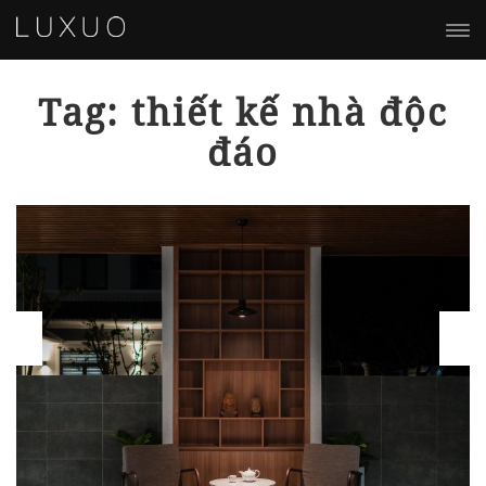
Tag: thiết kế nhà độc
đáo