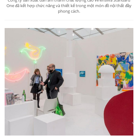
Công ty sản xuất dàn âm thanh chất lượng cao Wrensilva Standard
One đã kết hợp chức năng và thiết kế trong một món đồ nội thất đầy
phong cách.