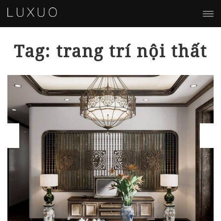
Tag: trang trí nội thất