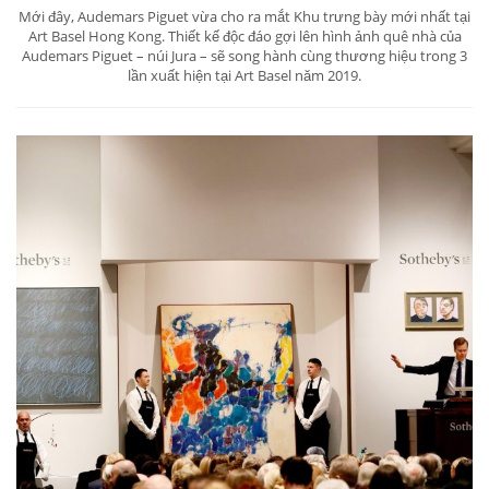
Mới đây, Audemars Piguet vừa cho ra mắt Khu trưng bày mới nhất tại
Art Basel Hong Kong. Thiết kế độc đáo gợi lên hình ảnh quê nhà của
Audemars Piguet – núi Jura – sẽ song hành cùng thương hiệu trong 3
lần xuất hiện tại Art Basel năm 2019.