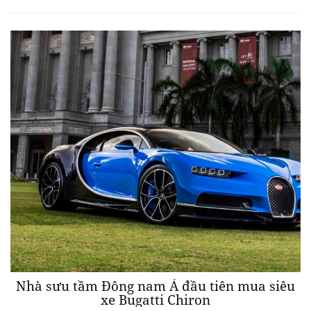
Nhà sưu tầm Đông nam Á đầu tiên mua siêu
xe Bugatti Chiron