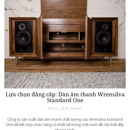
Lựa chọn đẳng cấp: Dàn âm thanh Wrensilva
Standard One
Oct 22, 2019 / Health
Công ty sản xuất dàn âm thanh chất lượng cao Wrensilva Standard
One đã kết hợp chức năng và thiết kế trong một món đồ nội thất đầy
phong cách.