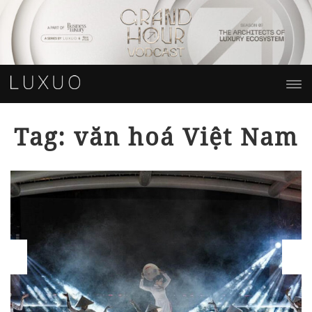
Tag: văn hoá Việt Nam