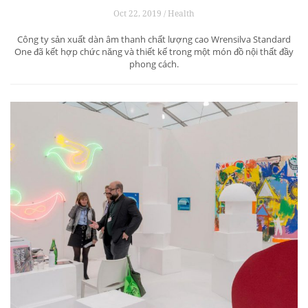
Oct 22, 2019 / Health
Công ty sản xuất dàn âm thanh chất lượng cao Wrensilva Standard
One đã kết hợp chức năng và thiết kế trong một món đồ nội thất đầy
phong cách.