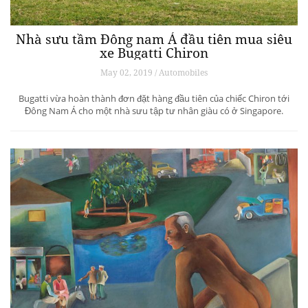
Nhà sưu tầm Đông nam Á đầu tiên mua siêu
xe Bugatti Chiron
May 02, 2019 / Automobiles
Bugatti vừa hoàn thành đơn đặt hàng đầu tiên của chiếc Chiron tới
Đông Nam Á cho một nhà sưu tập tư nhân giàu có ở Singapore.