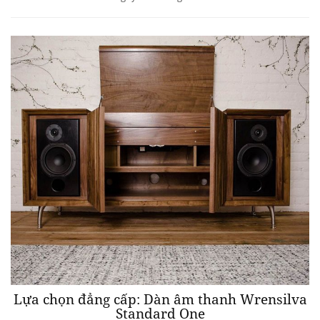
Lựa chọn đẳng cấp: Dàn âm thanh Wrensilva
Standard One