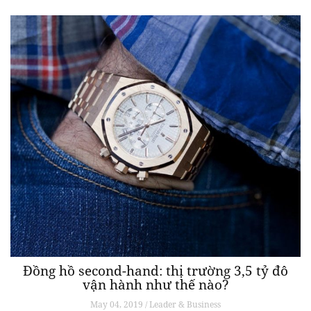
Đồng hồ second-hand: thị trường 3,5 tỷ đô
vận hành như thế nào?
May 04, 2019 / Leader & Business