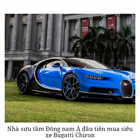
Nhà sưu tầm Đông nam Á đầu tiên mua siêu
xe Bugatti Chiron