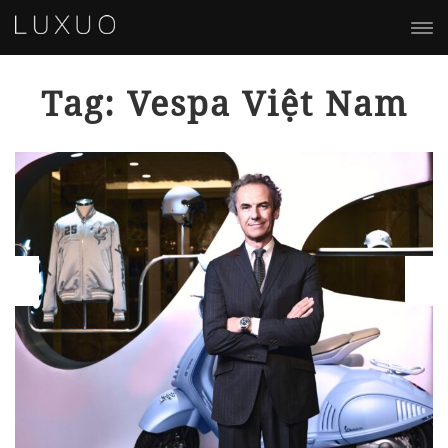
Tag: Vespa Việt Nam