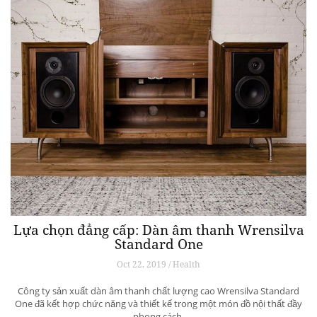
Lựa chọn đẳng cấp: Dàn âm thanh Wrensilva
Standard One
Oct 22, 2019 / Health
Công ty sản xuất dàn âm thanh chất lượng cao Wrensilva Standard
One đã kết hợp chức năng và thiết kế trong một món đồ nội thất đầy
phong cách.