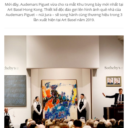
Mới đây, Audemars Piguet vừa cho ra mắt Khu trưng bày mới nhất tại
Art Basel Hong Kong. Thiết kế độc đáo gợi lên hình ảnh quê nhà của
Audemars Piguet – núi Jura – sẽ song hành cùng thương hiệu trong 3
lần xuất hiện tại Art Basel năm 2019.