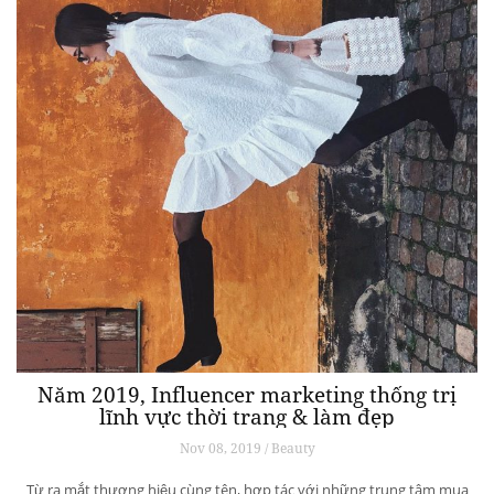
Năm 2019, Influencer marketing thống trị
lĩnh vực thời trang & làm đẹp
Nov 08, 2019 / Beauty
Từ ra mắt thương hiệu cùng tên, hợp tác với những trung tâm mua