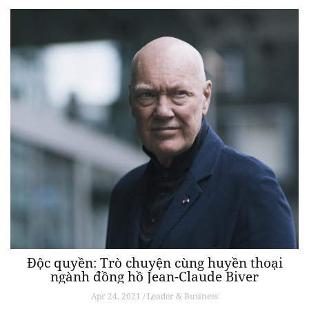
Độc quyền: Trò chuyện cùng huyền thoại
ngành đồng hồ Jean-Claude Biver
Apr 24, 2021 / Leader & Business