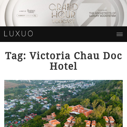
Tag: Victoria Chau Doc
Hotel