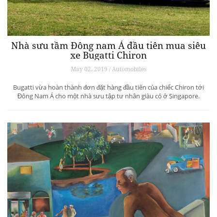
Nhà sưu tầm Đông nam Á đầu tiên mua siêu
xe Bugatti Chiron
May 02, 2019 / Automobiles
Bugatti vừa hoàn thành đơn đặt hàng đầu tiên của chiếc Chiron tới
Đông Nam Á cho một nhà sưu tập tư nhân giàu có ở Singapore.