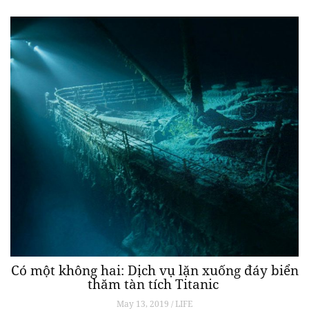
Có một không hai: Dịch vụ lặn xuống đáy biển
thăm tàn tích Titanic
May 13, 2019 / LIFE