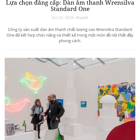
Lựa chọn đẳng cấp: Dàn âm thanh Wrensilva
Standard One
Oct 22, 2019 / Health
Công ty sản xuất dàn âm thanh chất lượng cao Wrensilva Standard
One đã kết hợp chức năng và thiết kế trong một món đồ nội thất đầy
phong cách.