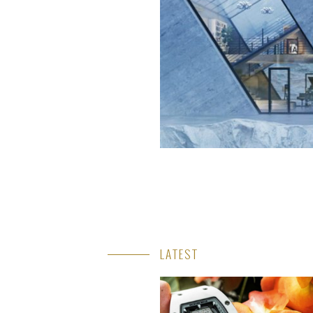
LATEST