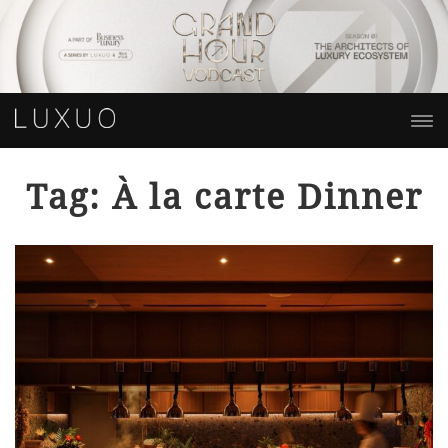
Tag: À la carte Dinner