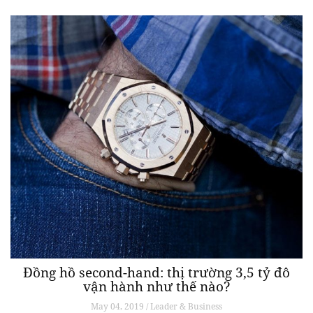
Đồng hồ second-hand: thị trường 3,5 tỷ đô
vận hành như thế nào?
May 04, 2019 / Leader & Business