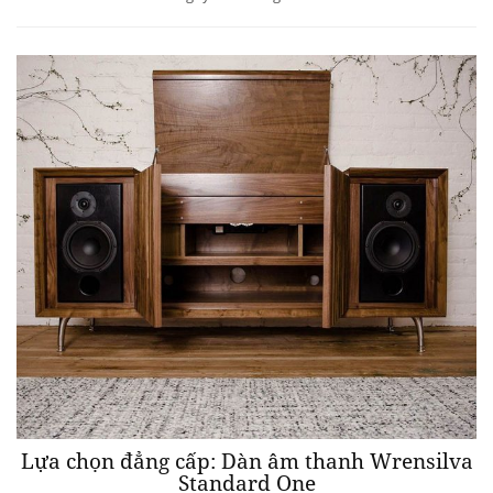
Lựa chọn đẳng cấp: Dàn âm thanh Wrensilva
Standard One