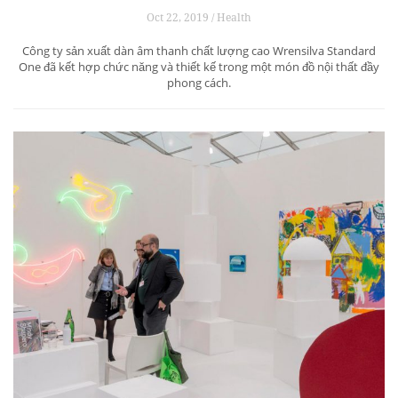
Oct 22, 2019 / Health
Công ty sản xuất dàn âm thanh chất lượng cao Wrensilva Standard
One đã kết hợp chức năng và thiết kế trong một món đồ nội thất đầy
phong cách.