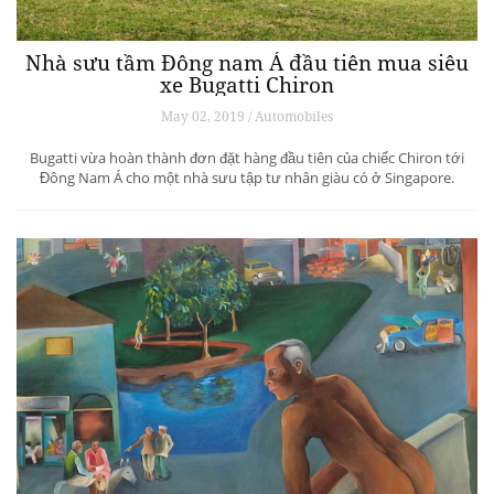
Nhà sưu tầm Đông nam Á đầu tiên mua siêu
xe Bugatti Chiron
May 02, 2019 / Automobiles
Bugatti vừa hoàn thành đơn đặt hàng đầu tiên của chiếc Chiron tới
Đông Nam Á cho một nhà sưu tập tư nhân giàu có ở Singapore.