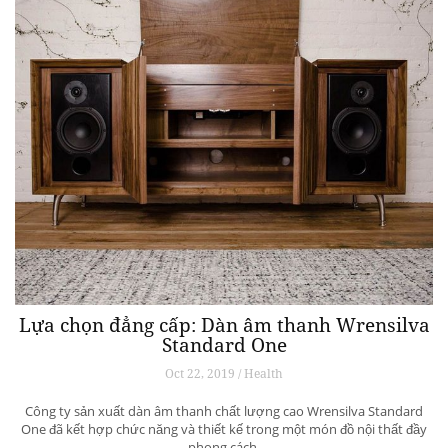
Lựa chọn đẳng cấp: Dàn âm thanh Wrensilva
Standard One
Oct 22, 2019 / Health
Công ty sản xuất dàn âm thanh chất lượng cao Wrensilva Standard
One đã kết hợp chức năng và thiết kế trong một món đồ nội thất đầy
phong cách.