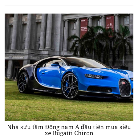
Nhà sưu tầm Đông nam Á đầu tiên mua siêu
xe Bugatti Chiron