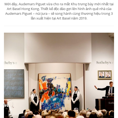
Mới đây, Audemars Piguet vừa cho ra mắt Khu trưng bày mới nhất tại
Art Basel Hong Kong. Thiết kế độc đáo gợi lên hình ảnh quê nhà của
Audemars Piguet – núi Jura – sẽ song hành cùng thương hiệu trong 3
lần xuất hiện tại Art Basel năm 2019.