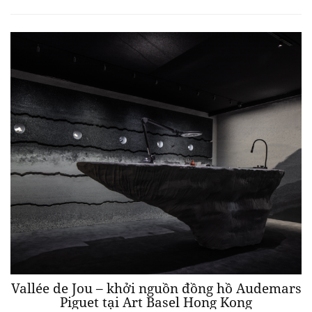
Vallée de Jou – khởi nguồn đồng hồ Audemars
Piguet tại Art Basel Hong Kong