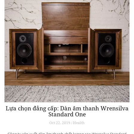
Lựa chọn đẳng cấp: Dàn âm thanh Wrensilva
Standard One
Oct 22, 2019 / Health