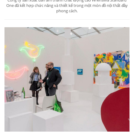
Công ty sản xuất dàn âm thanh chất lượng cao Wrensilva Standard
One đã kết hợp chức năng và thiết kế trong một món đồ nội thất đầy
phong cách.