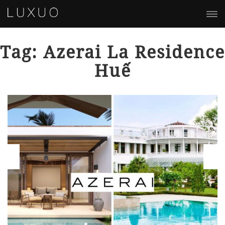
Tag: Azerai La Residence
Huế