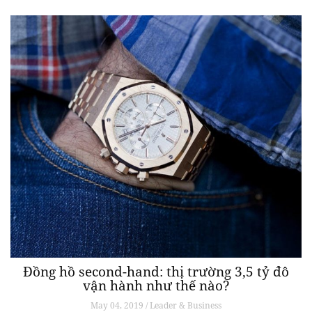
Đồng hồ second-hand: thị trường 3,5 tỷ đô
vận hành như thế nào?
May 04, 2019 / Leader & Business