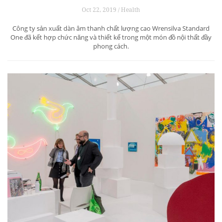
Oct 22, 2019 / Health
Công ty sản xuất dàn âm thanh chất lượng cao Wrensilva Standard
One đã kết hợp chức năng và thiết kế trong một món đồ nội thất đầy
phong cách.