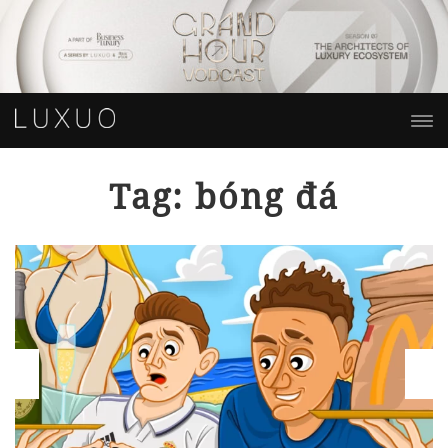
Tag: bóng đá