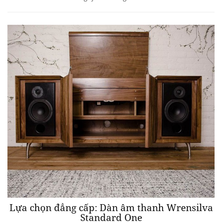
Lựa chọn đẳng cấp: Dàn âm thanh Wrensilva
Standard One