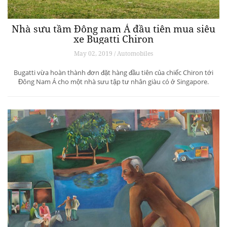
Nhà sưu tầm Đông nam Á đầu tiên mua siêu
xe Bugatti Chiron
May 02, 2019 / Automobiles
Bugatti vừa hoàn thành đơn đặt hàng đầu tiên của chiếc Chiron tới
Đông Nam Á cho một nhà sưu tập tư nhân giàu có ở Singapore.