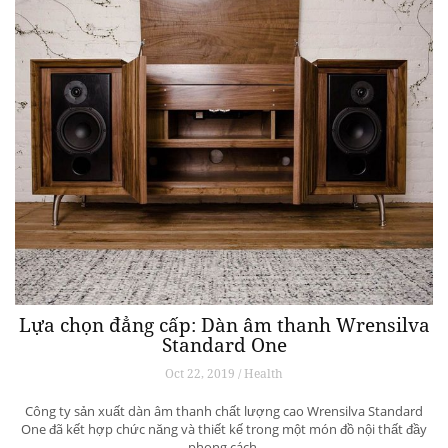
Lựa chọn đẳng cấp: Dàn âm thanh Wrensilva
Standard One
Oct 22, 2019 / Health
Công ty sản xuất dàn âm thanh chất lượng cao Wrensilva Standard
One đã kết hợp chức năng và thiết kế trong một món đồ nội thất đầy
phong cách.