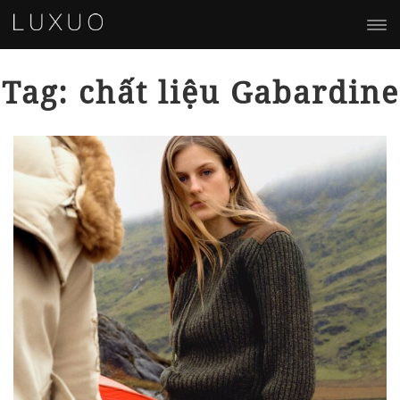
Tag: chất liệu Gabardine