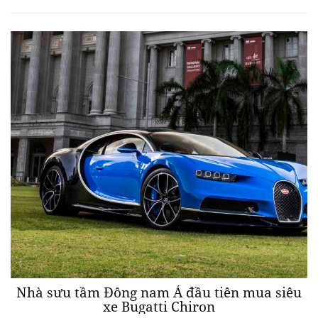
Nhà sưu tầm Đông nam Á đầu tiên mua siêu
xe Bugatti Chiron