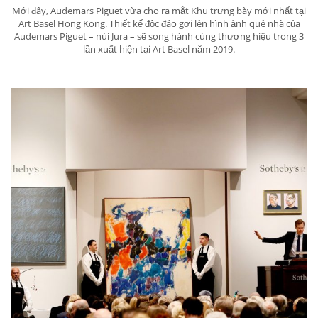
Mới đây, Audemars Piguet vừa cho ra mắt Khu trưng bày mới nhất tại
Art Basel Hong Kong. Thiết kế độc đáo gợi lên hình ảnh quê nhà của
Audemars Piguet – núi Jura – sẽ song hành cùng thương hiệu trong 3
lần xuất hiện tại Art Basel năm 2019.