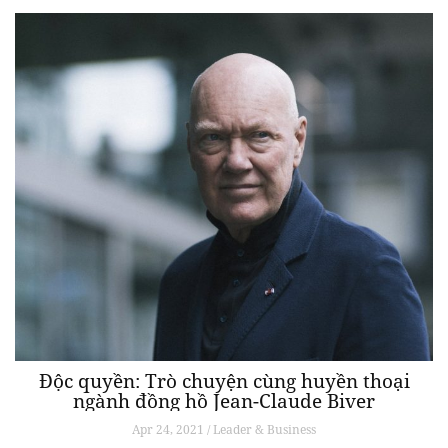
Độc quyền: Trò chuyện cùng huyền thoại
ngành đồng hồ Jean-Claude Biver
Apr 24, 2021 / Leader & Business