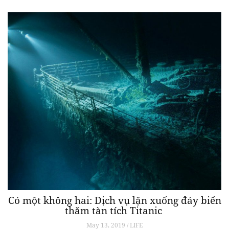
Có một không hai: Dịch vụ lặn xuống đáy biển
thăm tàn tích Titanic
May 13, 2019 / LIFE