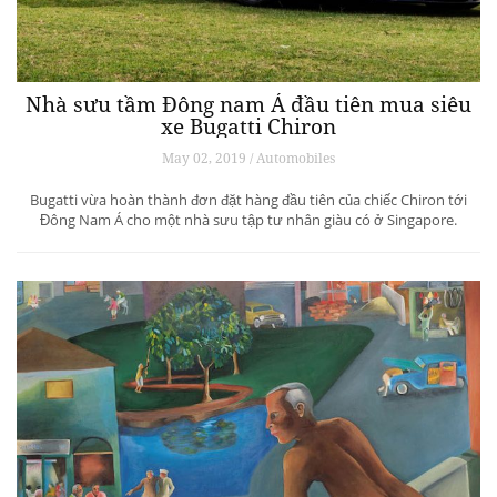
Nhà sưu tầm Đông nam Á đầu tiên mua siêu
xe Bugatti Chiron
May 02, 2019 / Automobiles
Bugatti vừa hoàn thành đơn đặt hàng đầu tiên của chiếc Chiron tới
Đông Nam Á cho một nhà sưu tập tư nhân giàu có ở Singapore.