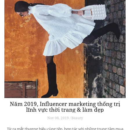
Năm 2019, Influencer marketing thống trị
lĩnh vực thời trang & làm đẹp
Nov 08, 2019 / Beauty
Từ ra mắt thương hiệu cùng tên, hợp tác với những trung tâm mua