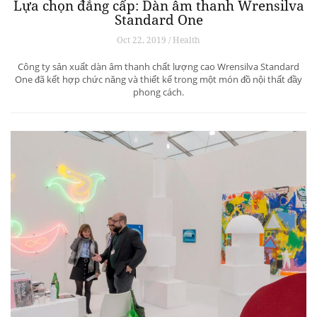
Lựa chọn đẳng cấp: Dàn âm thanh Wrensilva
Standard One
Oct 22, 2019 / Health
Công ty sản xuất dàn âm thanh chất lượng cao Wrensilva Standard
One đã kết hợp chức năng và thiết kế trong một món đồ nội thất đầy
phong cách.