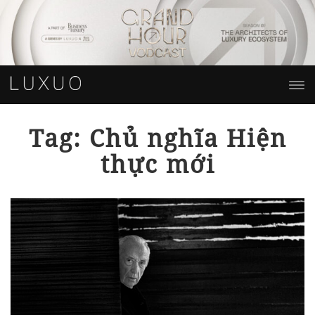
Tag: Chủ nghĩa Hiện
thực mới