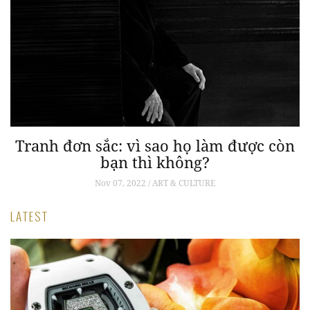
Tranh đơn sắc: vì sao họ làm được còn
bạn thì không?
Nov 07, 2022 / ART & CULTURE
LATEST