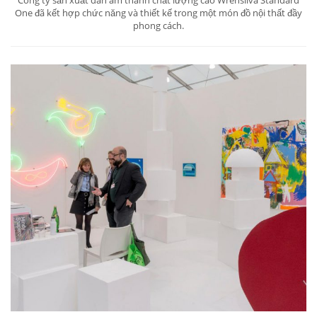
Công ty sản xuất dàn âm thanh chất lượng cao Wrensilva Standard
One đã kết hợp chức năng và thiết kế trong một món đồ nội thất đầy
phong cách.