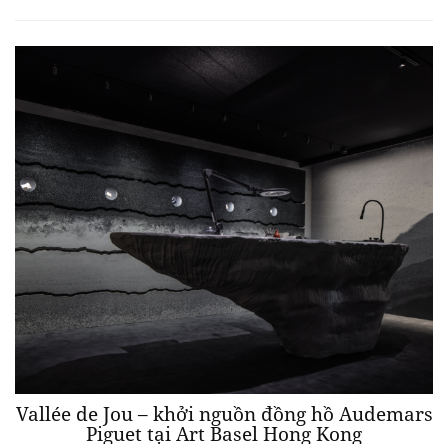
Vallée de Jou – khởi nguồn đồng hồ Audemars
Piguet tại Art Basel Hong Kong