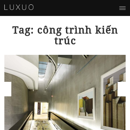
Tag: công trình kiến
trúc