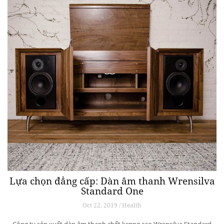
Lựa chọn đẳng cấp: Dàn âm thanh Wrensilva
Standard One
Oct 22, 2019 / Health