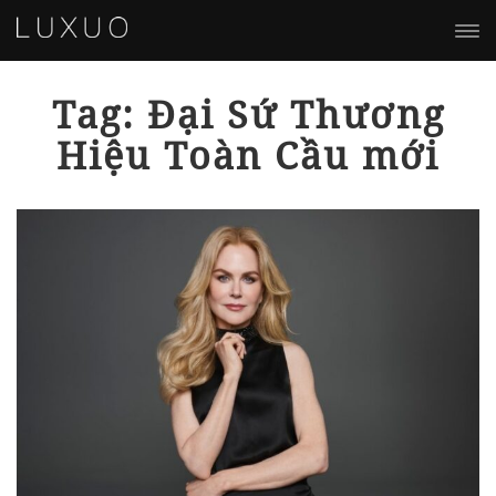
Tag: Đại Sứ Thương
Hiệu Toàn Cầu mới