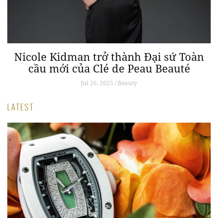
Nicole Kidman trở thành Đại sứ Toàn
cầu mới của Clé de Peau Beauté
Jul 26, 2025 / Beauty
LATEST