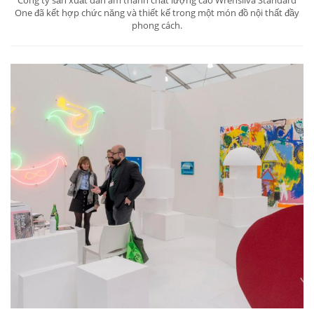
Công ty sản xuất dàn âm thanh chất lượng cao Wrensilva Standard
One đã kết hợp chức năng và thiết kế trong một món đồ nội thất đầy
phong cách.