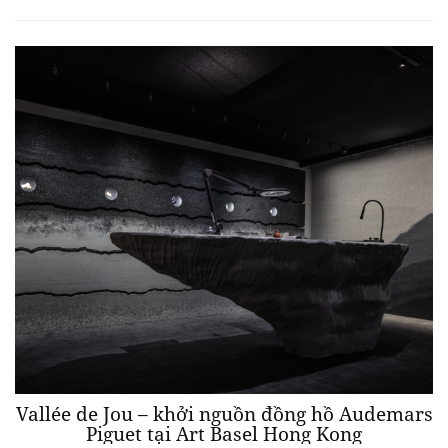
Vallée de Jou – khởi nguồn đồng hồ Audemars
Piguet tại Art Basel Hong Kong