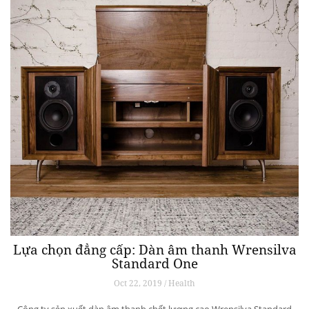
Lựa chọn đẳng cấp: Dàn âm thanh Wrensilva
Standard One
Oct 22, 2019 / Health