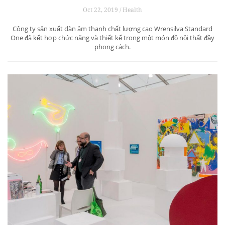
Oct 22, 2019 / Health
Công ty sản xuất dàn âm thanh chất lượng cao Wrensilva Standard
One đã kết hợp chức năng và thiết kế trong một món đồ nội thất đầy
phong cách.