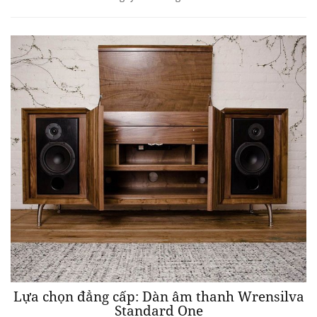
Lựa chọn đẳng cấp: Dàn âm thanh Wrensilva
Standard One