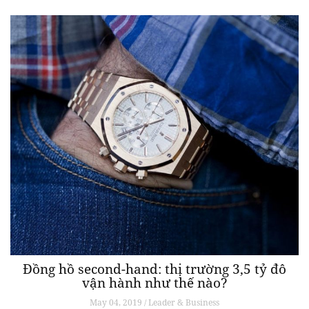
Đồng hồ second-hand: thị trường 3,5 tỷ đô
vận hành như thế nào?
May 04, 2019 / Leader & Business