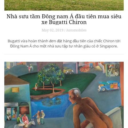
Nhà sưu tầm Đông nam Á đầu tiên mua siêu
xe Bugatti Chiron
May 02, 2019 / Automobiles
Bugatti vừa hoàn thành đơn đặt hàng đầu tiên của chiếc Chiron tới
Đông Nam Á cho một nhà sưu tập tư nhân giàu có ở Singapore.