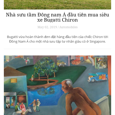
Nhà sưu tầm Đông nam Á đầu tiên mua siêu
xe Bugatti Chiron
May 02, 2019 / Automobiles
Bugatti vừa hoàn thành đơn đặt hàng đầu tiên của chiếc Chiron tới
Đông Nam Á cho một nhà sưu tập tư nhân giàu có ở Singapore.