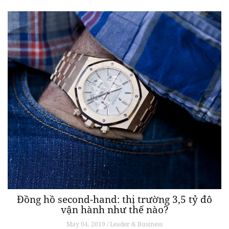
Đồng hồ second-hand: thị trường 3,5 tỷ đô
vận hành như thế nào?
May 04, 2019 / Leader & Business