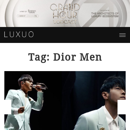
Tag: Dior Men