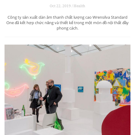
Oct 22, 2019 / Health
Công ty sản xuất dàn âm thanh chất lượng cao Wrensilva Standard
One đã kết hợp chức năng và thiết kế trong một món đồ nội thất đầy
phong cách.