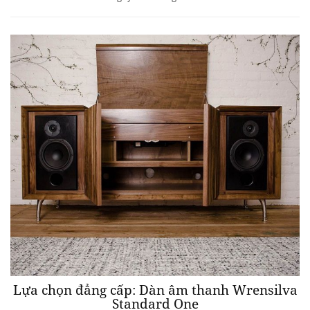
Lựa chọn đẳng cấp: Dàn âm thanh Wrensilva
Standard One