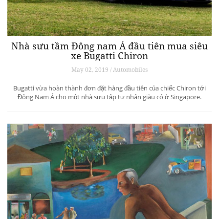
Nhà sưu tầm Đông nam Á đầu tiên mua siêu
xe Bugatti Chiron
May 02, 2019 / Automobiles
Bugatti vừa hoàn thành đơn đặt hàng đầu tiên của chiếc Chiron tới
Đông Nam Á cho một nhà sưu tập tư nhân giàu có ở Singapore.