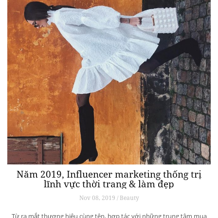
Năm 2019, Influencer marketing thống trị
lĩnh vực thời trang & làm đẹp
Nov 08, 2019 / Beauty
Từ ra mắt thương hiệu cùng tên, hợp tác với những trung tâm mua