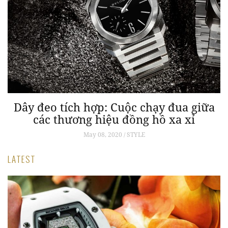
Dây đeo tích hợp: Cuộc chạy đua giữa
các thương hiệu đồng hồ xa xỉ
May 08, 2020 / STYLE
LATEST