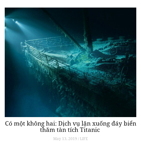
Có một không hai: Dịch vụ lặn xuống đáy biển
thăm tàn tích Titanic
May 13, 2019 / LIFE