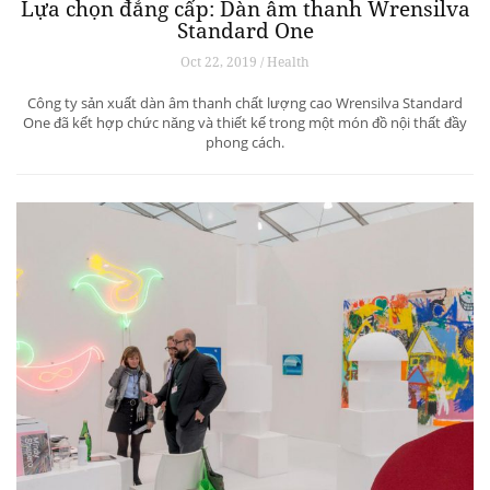
Lựa chọn đẳng cấp: Dàn âm thanh Wrensilva
Standard One
Oct 22, 2019 / Health
Công ty sản xuất dàn âm thanh chất lượng cao Wrensilva Standard
One đã kết hợp chức năng và thiết kế trong một món đồ nội thất đầy
phong cách.