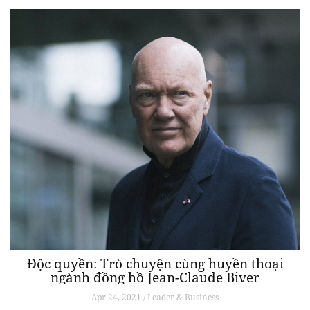
Độc quyền: Trò chuyện cùng huyền thoại
ngành đồng hồ Jean-Claude Biver
Apr 24, 2021 / Leader & Business