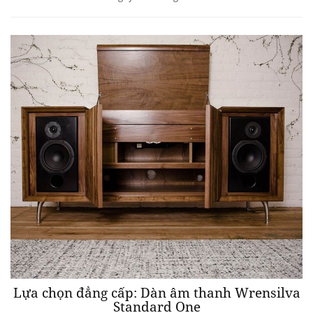
Lựa chọn đẳng cấp: Dàn âm thanh Wrensilva
Standard One