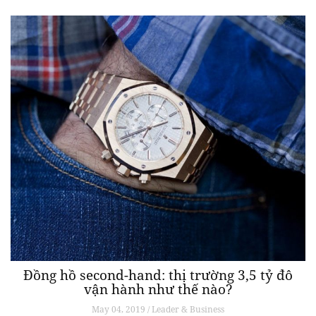
Đồng hồ second-hand: thị trường 3,5 tỷ đô
vận hành như thế nào?
May 04, 2019 / Leader & Business