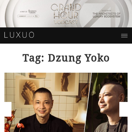
Tag: Dzung Yoko