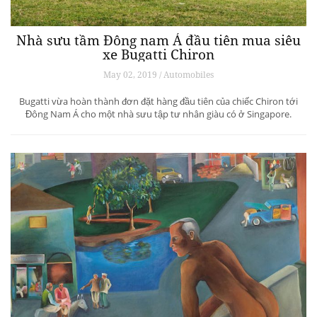
Nhà sưu tầm Đông nam Á đầu tiên mua siêu
xe Bugatti Chiron
May 02, 2019 / Automobiles
Bugatti vừa hoàn thành đơn đặt hàng đầu tiên của chiếc Chiron tới
Đông Nam Á cho một nhà sưu tập tư nhân giàu có ở Singapore.