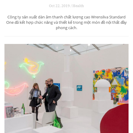
Oct 22, 2019 / Health
Công ty sản xuất dàn âm thanh chất lượng cao Wrensilva Standard
One đã kết hợp chức năng và thiết kế trong một món đồ nội thất đầy
phong cách.