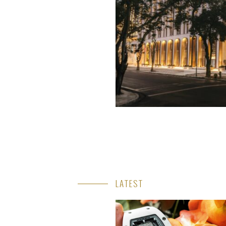
LATEST