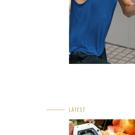
LATEST