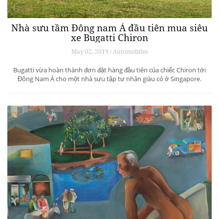
Nhà sưu tầm Đông nam Á đầu tiên mua siêu
xe Bugatti Chiron
May 02, 2019 / Automobiles
Bugatti vừa hoàn thành đơn đặt hàng đầu tiên của chiếc Chiron tới
Đông Nam Á cho một nhà sưu tập tư nhân giàu có ở Singapore.