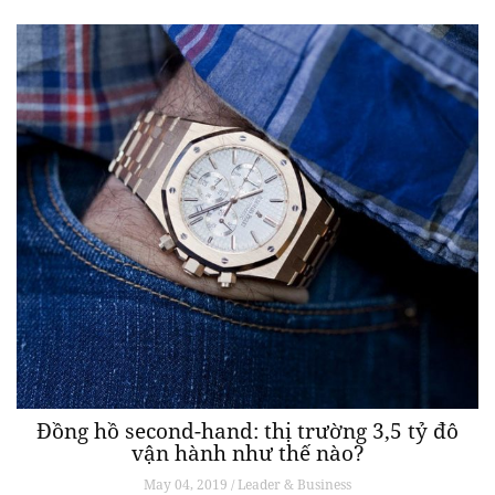
Đồng hồ second-hand: thị trường 3,5 tỷ đô
vận hành như thế nào?
May 04, 2019 / Leader & Business