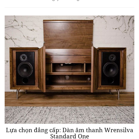
Lựa chọn đẳng cấp: Dàn âm thanh Wrensilva
Standard One