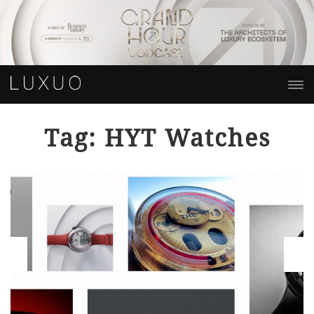
Tag: HYT Watches