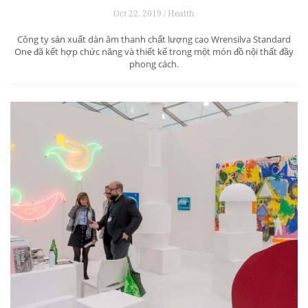
Oct 22, 2019 / Health
Công ty sản xuất dàn âm thanh chất lượng cao Wrensilva Standard
One đã kết hợp chức năng và thiết kế trong một món đồ nội thất đầy
phong cách.