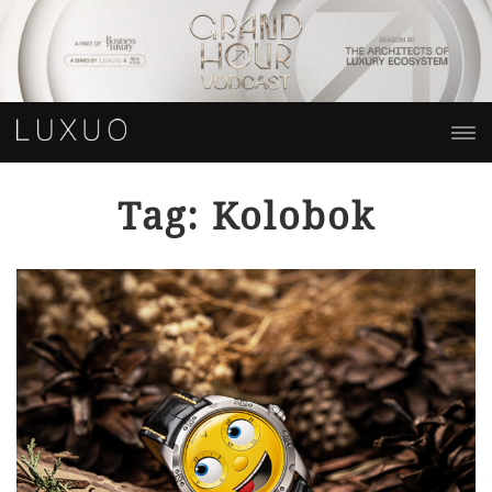
Tag: Kolobok