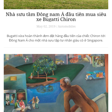
Nhà sưu tầm Đông nam Á đầu tiên mua siêu
xe Bugatti Chiron
May 02, 2019 / Automobiles
Bugatti vừa hoàn thành đơn đặt hàng đầu tiên của chiếc Chiron tới
Đông Nam Á cho một nhà sưu tập tư nhân giàu có ở Singapore.