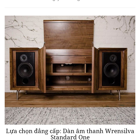
Lựa chọn đẳng cấp: Dàn âm thanh Wrensilva
Standard One