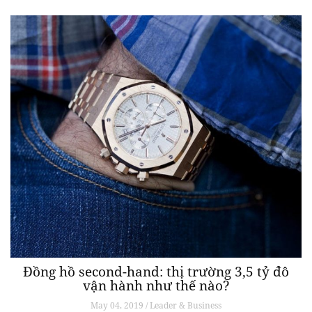
Đồng hồ second-hand: thị trường 3,5 tỷ đô
vận hành như thế nào?
May 04, 2019 / Leader & Business