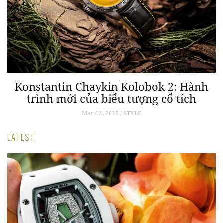
Konstantin Chaykin Kolobok 2: Hành
trình mới của biểu tượng cổ tích
Mar 02, 2025 / STYLE
LATEST