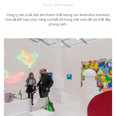
Oct 22, 2019 / Health
Công ty sản xuất dàn âm thanh chất lượng cao Wrensilva Standard
One đã kết hợp chức năng và thiết kế trong một món đồ nội thất đầy
phong cách.