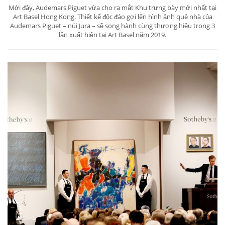
Mới đây, Audemars Piguet vừa cho ra mắt Khu trưng bày mới nhất tại
Art Basel Hong Kong. Thiết kế độc đáo gợi lên hình ảnh quê nhà của
Audemars Piguet – núi Jura – sẽ song hành cùng thương hiệu trong 3
lần xuất hiện tại Art Basel năm 2019.