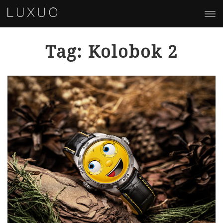
Tag: Kolobok 2