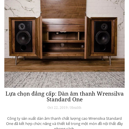
Lựa chọn đẳng cấp: Dàn âm thanh Wrensilva
Standard One
Oct 22, 2019 / Health
Công ty sản xuất dàn âm thanh chất lượng cao Wrensilva Standard
One đã kết hợp chức năng và thiết kế trong một món đồ nội thất đầy
phong cách.