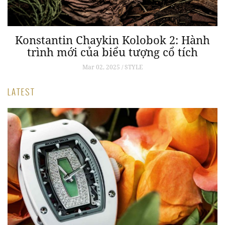
Konstantin Chaykin Kolobok 2: Hành
trình mới của biểu tượng cổ tích
Mar 02, 2025 / STYLE
LATEST