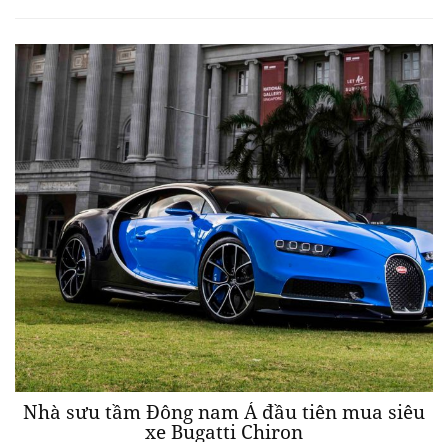
Nhà sưu tầm Đông nam Á đầu tiên mua siêu
xe Bugatti Chiron