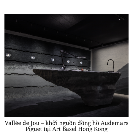
Vallée de Jou – khởi nguồn đồng hồ Audemars
Piguet tại Art Basel Hong Kong