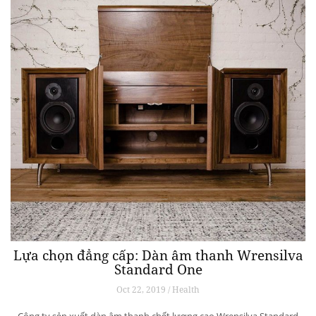
Lựa chọn đẳng cấp: Dàn âm thanh Wrensilva
Standard One
Oct 22, 2019 / Health