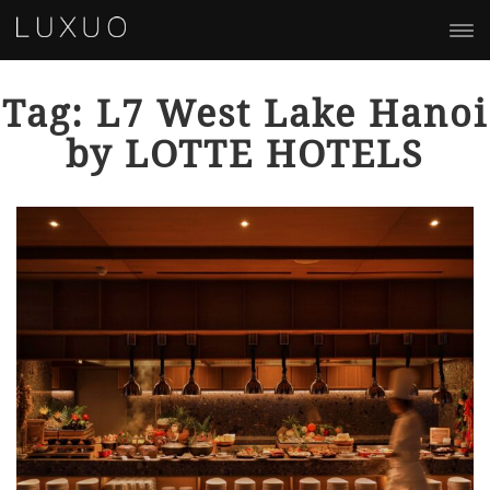
Tag: L7 West Lake Hanoi
by LOTTE HOTELS