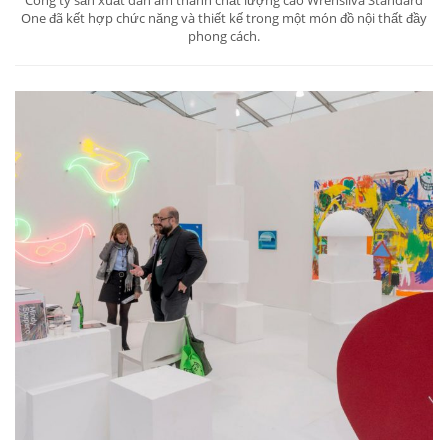
Công ty sản xuất dàn âm thanh chất lượng cao Wrensilva Standard
One đã kết hợp chức năng và thiết kế trong một món đồ nội thất đầy
phong cách.