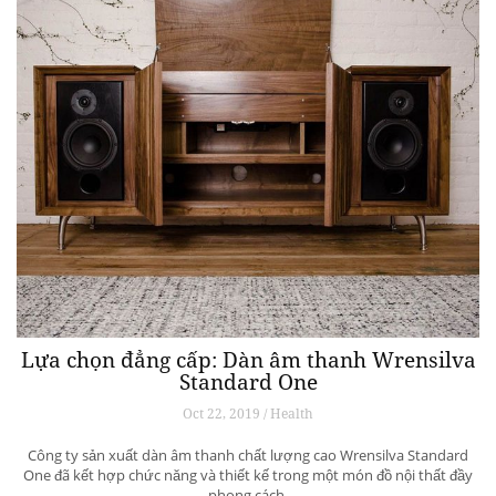
Lựa chọn đẳng cấp: Dàn âm thanh Wrensilva
Standard One
Oct 22, 2019 / Health
Công ty sản xuất dàn âm thanh chất lượng cao Wrensilva Standard
One đã kết hợp chức năng và thiết kế trong một món đồ nội thất đầy
phong cách.