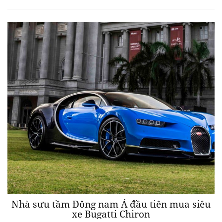
Nhà sưu tầm Đông nam Á đầu tiên mua siêu
xe Bugatti Chiron