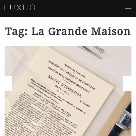
Tag: La Grande Maison