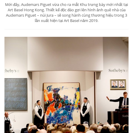
Mới đây, Audemars Piguet vừa cho ra mắt Khu trưng bày mới nhất tại
Art Basel Hong Kong. Thiết kế độc đáo gợi lên hình ảnh quê nhà của
Audemars Piguet – núi Jura – sẽ song hành cùng thương hiệu trong 3
lần xuất hiện tại Art Basel năm 2019.