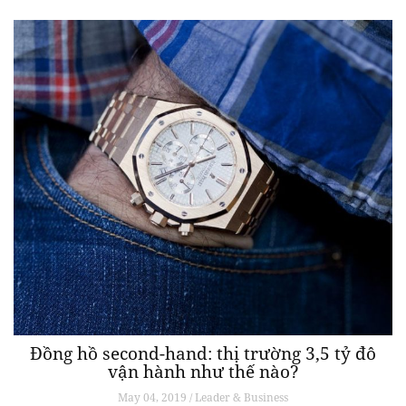
Đồng hồ second-hand: thị trường 3,5 tỷ đô
vận hành như thế nào?
May 04, 2019 / Leader & Business