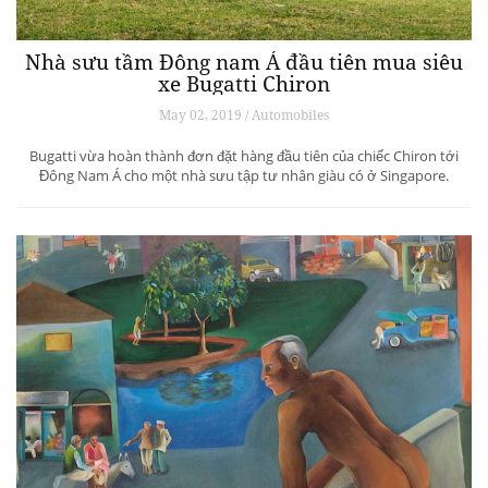
Nhà sưu tầm Đông nam Á đầu tiên mua siêu
xe Bugatti Chiron
May 02, 2019 / Automobiles
Bugatti vừa hoàn thành đơn đặt hàng đầu tiên của chiếc Chiron tới
Đông Nam Á cho một nhà sưu tập tư nhân giàu có ở Singapore.