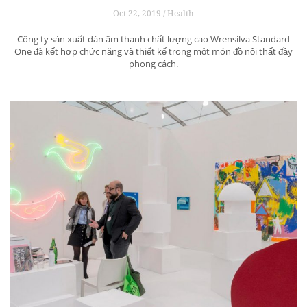
Oct 22, 2019 / Health
Công ty sản xuất dàn âm thanh chất lượng cao Wrensilva Standard
One đã kết hợp chức năng và thiết kế trong một món đồ nội thất đầy
phong cách.