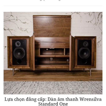
Lựa chọn đẳng cấp: Dàn âm thanh Wrensilva
Standard One