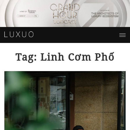
Tag: Linh Cơm Phố