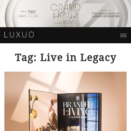
Tag: Live in Legacy