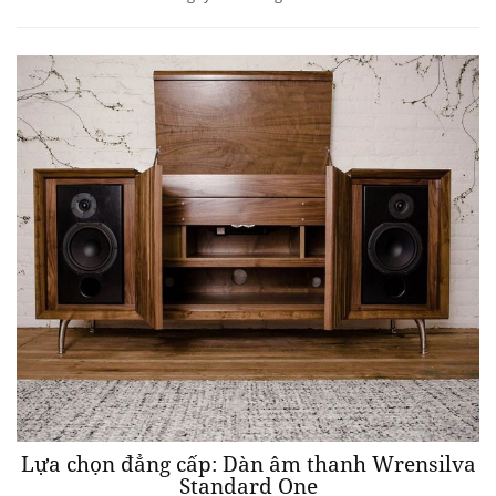
Lựa chọn đẳng cấp: Dàn âm thanh Wrensilva
Standard One