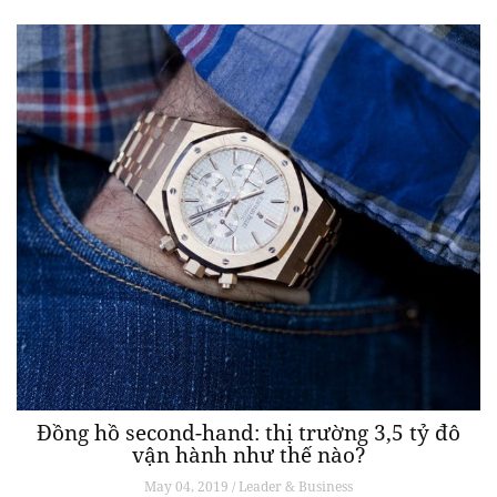
Đồng hồ second-hand: thị trường 3,5 tỷ đô
vận hành như thế nào?
May 04, 2019 / Leader & Business