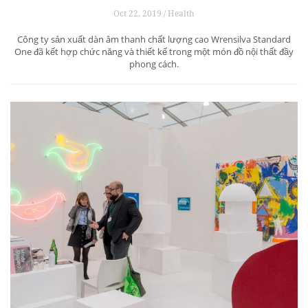
Oct 22, 2019 / Health
Công ty sản xuất dàn âm thanh chất lượng cao Wrensilva Standard
One đã kết hợp chức năng và thiết kế trong một món đồ nội thất đầy
phong cách.