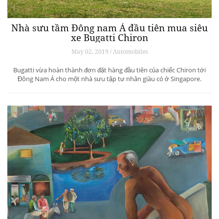
Nhà sưu tầm Đông nam Á đầu tiên mua siêu
xe Bugatti Chiron
May 02, 2019 / Automobiles
Bugatti vừa hoàn thành đơn đặt hàng đầu tiên của chiếc Chiron tới
Đông Nam Á cho một nhà sưu tập tư nhân giàu có ở Singapore.