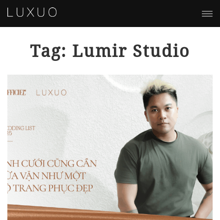
Tag: Lumir Studio