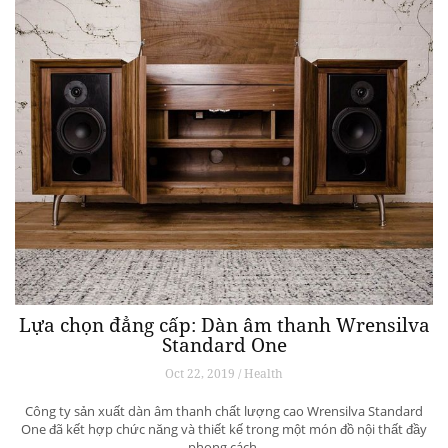
Lựa chọn đẳng cấp: Dàn âm thanh Wrensilva
Standard One
Oct 22, 2019 / Health
Công ty sản xuất dàn âm thanh chất lượng cao Wrensilva Standard
One đã kết hợp chức năng và thiết kế trong một món đồ nội thất đầy
phong cách.