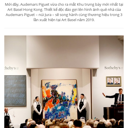
Mới đây, Audemars Piguet vừa cho ra mắt Khu trưng bày mới nhất tại
Art Basel Hong Kong. Thiết kế độc đáo gợi lên hình ảnh quê nhà của
Audemars Piguet – núi Jura – sẽ song hành cùng thương hiệu trong 3
lần xuất hiện tại Art Basel năm 2019.