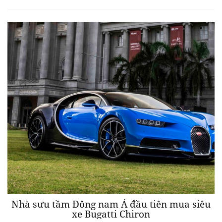
Nhà sưu tầm Đông nam Á đầu tiên mua siêu
xe Bugatti Chiron