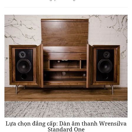
Lựa chọn đẳng cấp: Dàn âm thanh Wrensilva
Standard One