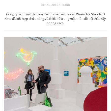
Oct 22, 2019 / Health
Công ty sản xuất dàn âm thanh chất lượng cao Wrensilva Standard
One đã kết hợp chức năng và thiết kế trong một món đồ nội thất đầy
phong cách.