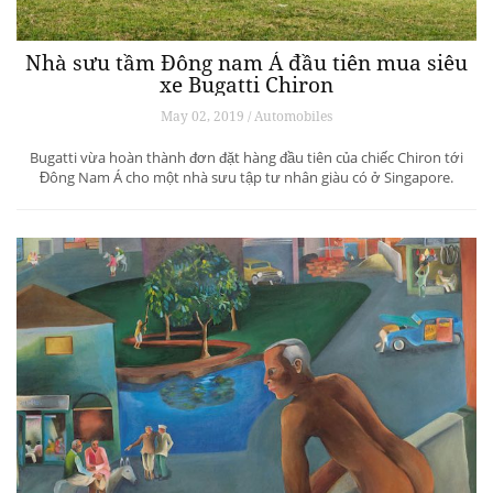
Nhà sưu tầm Đông nam Á đầu tiên mua siêu
xe Bugatti Chiron
May 02, 2019 / Automobiles
Bugatti vừa hoàn thành đơn đặt hàng đầu tiên của chiếc Chiron tới
Đông Nam Á cho một nhà sưu tập tư nhân giàu có ở Singapore.