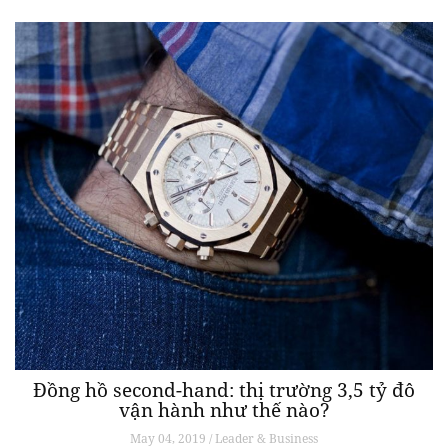
Đồng hồ second-hand: thị trường 3,5 tỷ đô
vận hành như thế nào?
May 04, 2019 / Leader & Business