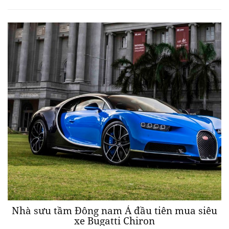
Nhà sưu tầm Đông nam Á đầu tiên mua siêu
xe Bugatti Chiron