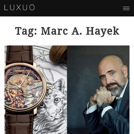
Tag: Marc A. Hayek