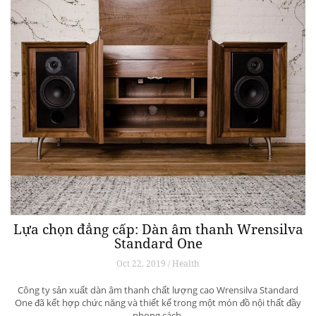
Lựa chọn đẳng cấp: Dàn âm thanh Wrensilva
Standard One
Oct 22, 2019 / Health
Công ty sản xuất dàn âm thanh chất lượng cao Wrensilva Standard
One đã kết hợp chức năng và thiết kế trong một món đồ nội thất đầy
phong cách.