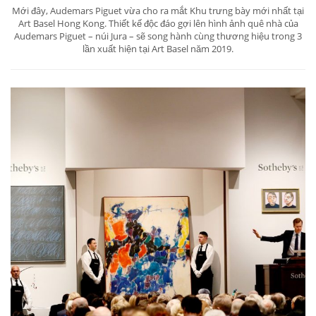
Mới đây, Audemars Piguet vừa cho ra mắt Khu trưng bày mới nhất tại
Art Basel Hong Kong. Thiết kế độc đáo gợi lên hình ảnh quê nhà của
Audemars Piguet – núi Jura – sẽ song hành cùng thương hiệu trong 3
lần xuất hiện tại Art Basel năm 2019.