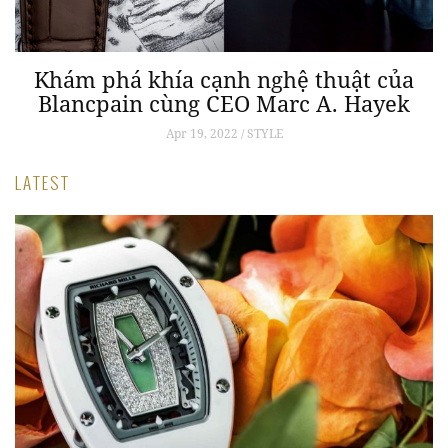
Khám phá khía cạnh nghệ thuật của
Blancpain cùng CEO Marc A. Hayek
Apr 19, 2022 / STYLE
LATEST