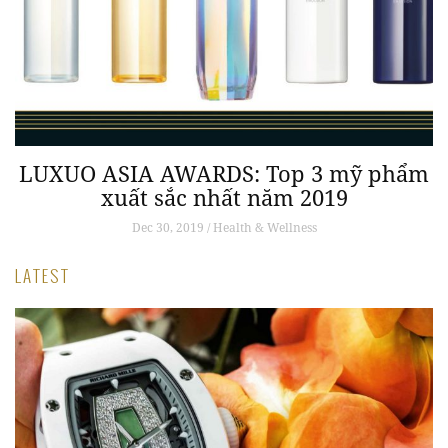
LUXUO ASIA AWARDS: Top 3 mỹ phẩm
xuất sắc nhất năm 2019
Dec 30, 2019 / Health & Wellness
LATEST