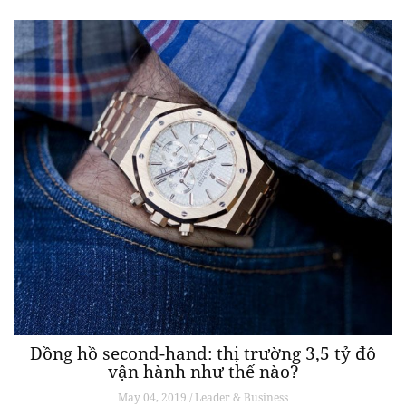
Đồng hồ second-hand: thị trường 3,5 tỷ đô
vận hành như thế nào?
May 04, 2019 / Leader & Business