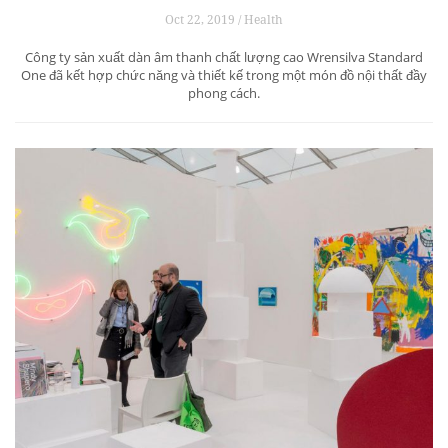
Oct 22, 2019 / Health
Công ty sản xuất dàn âm thanh chất lượng cao Wrensilva Standard
One đã kết hợp chức năng và thiết kế trong một món đồ nội thất đầy
phong cách.