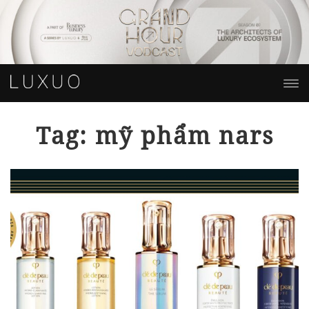
Tag: mỹ phẩm nars