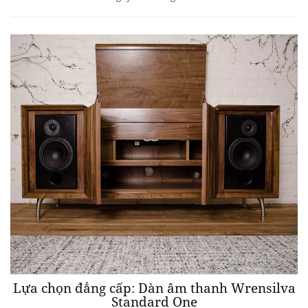
Lựa chọn đẳng cấp: Dàn âm thanh Wrensilva
Standard One