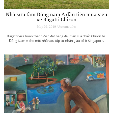
Nhà sưu tầm Đông nam Á đầu tiên mua siêu
xe Bugatti Chiron
May 02, 2019 / Automobiles
Bugatti vừa hoàn thành đơn đặt hàng đầu tiên của chiếc Chiron tới
Đông Nam Á cho một nhà sưu tập tư nhân giàu có ở Singapore.