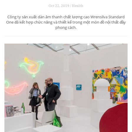
Oct 22, 2019 / Health
Công ty sản xuất dàn âm thanh chất lượng cao Wrensilva Standard
One đã kết hợp chức năng và thiết kế trong một món đồ nội thất đầy
phong cách.