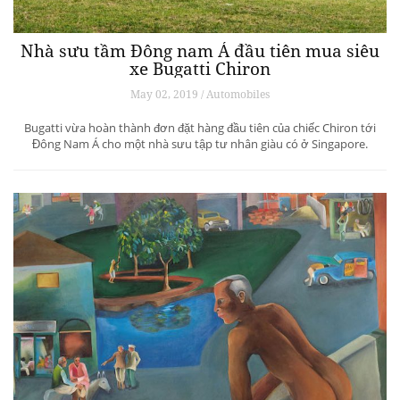
Nhà sưu tầm Đông nam Á đầu tiên mua siêu
xe Bugatti Chiron
May 02, 2019 / Automobiles
Bugatti vừa hoàn thành đơn đặt hàng đầu tiên của chiếc Chiron tới
Đông Nam Á cho một nhà sưu tập tư nhân giàu có ở Singapore.