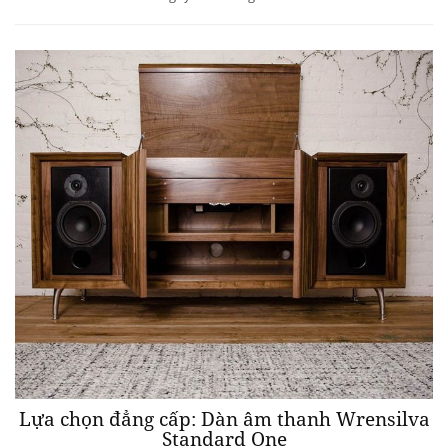
Lựa chọn đẳng cấp: Dàn âm thanh Wrensilva
Standard One