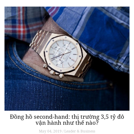
Đồng hồ second-hand: thị trường 3,5 tỷ đô
vận hành như thế nào?
May 04, 2019 / Leader & Business