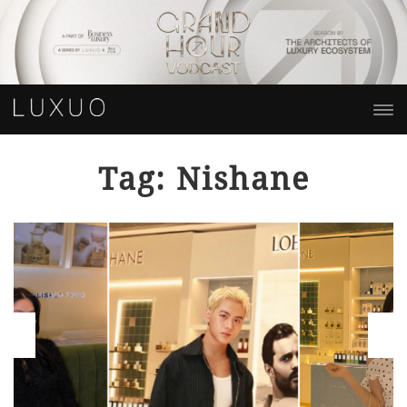
Tag: Nishane