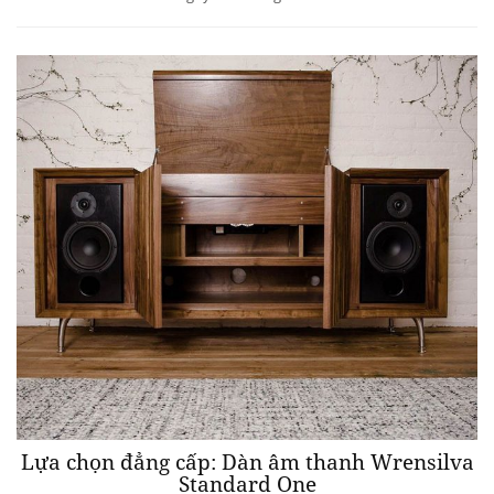
Lựa chọn đẳng cấp: Dàn âm thanh Wrensilva
Standard One