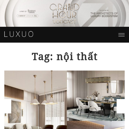
Tag: nội thất