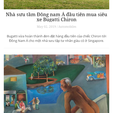
Nhà sưu tầm Đông nam Á đầu tiên mua siêu
xe Bugatti Chiron
May 02, 2019 / Automobiles
Bugatti vừa hoàn thành đơn đặt hàng đầu tiên của chiếc Chiron tới
Đông Nam Á cho một nhà sưu tập tư nhân giàu có ở Singapore.