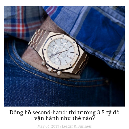
Đồng hồ second-hand: thị trường 3,5 tỷ đô
vận hành như thế nào?
May 04, 2019 / Leader & Business