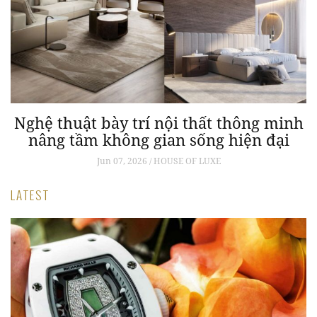
n
Nghệ thuật bày trí nội thất thông minh
nâng tầm không gian sống hiện đại
Jun 07, 2026 / HOUSE OF LUXE
LATEST