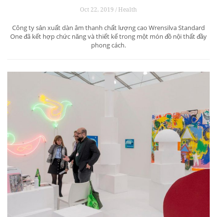
Oct 22, 2019 / Health
Công ty sản xuất dàn âm thanh chất lượng cao Wrensilva Standard
One đã kết hợp chức năng và thiết kế trong một món đồ nội thất đầy
phong cách.